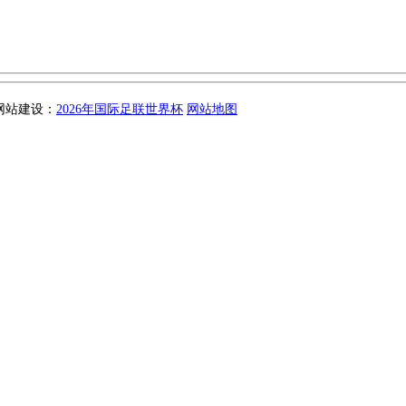
 网站建设：
2026年国际足联世界杯
网站地图