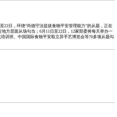
至22日，环绕“尚德守法提拔食物平安管理能力”的从题，正在
地方层面从场勾当；6月11日至22日，12家部委将每天举办一
化培训班、中国国际食物平安取立异手艺博览会等70多项从题勾