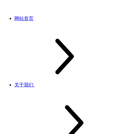
网站首页
关于我们