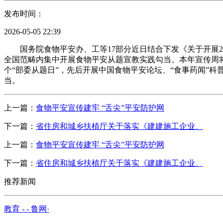
发布时间：
2026-05-05 22:39
国务院食物平安办、工等17部分近日结合下发《关于开展201
全国范畴内集中开展食物平安从题宣教实践勾当。本年宣传周将继
个“部委从题日”，先后开展中国食物平安论坛、“食事药闻”
当。
上一篇：
食物平安宣传建牢 “舌尖”平安防护网
下一篇：
省住房和城乡扶植厅关于落实《建建施工企业、
上一篇：
食物平安宣传建牢 “舌尖”平安防护网
下一篇：
省住房和城乡扶植厅关于落实《建建施工企业、
推荐新闻
教育 - - 鲁网·