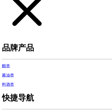
品牌产品
醋类
酱油类
料酒类
快捷导航