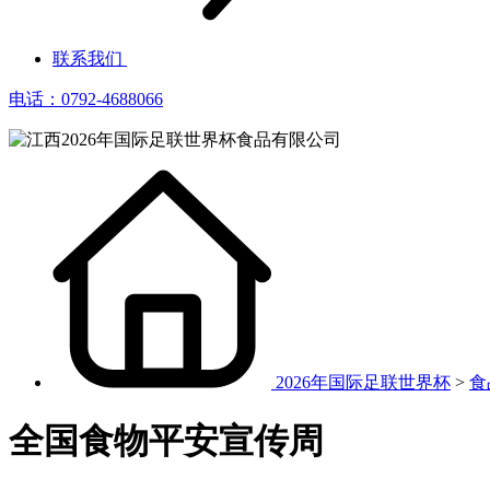
联系我们
电话：0792-4688066
2026年国际足联世界杯
>
食
全国食物平安宣传周