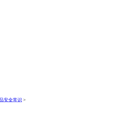
品安全常识
>