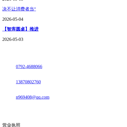
决不让消费者当“
2026-05-04
【智库圆桌】推进
2026-05-03
座机：
0792-4688066
电话：
13870802760
邮箱：
n969408@qq.com
地址：江西省德安县高新技术产业园(宝塔工业园)高新路93号
营业执照