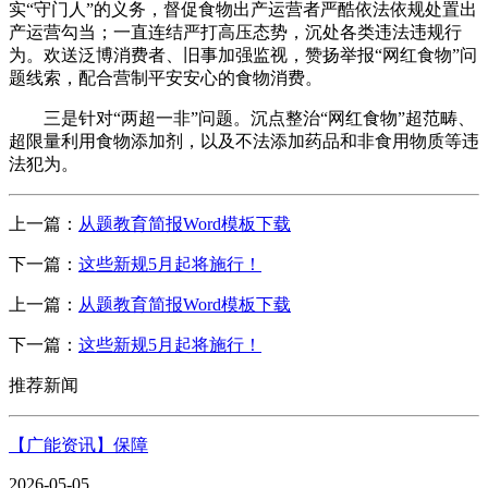
实“守门人”的义务，督促食物出产运营者严酷依法依规处置出
产运营勾当；一直连结严打高压态势，沉处各类违法违规行
为。欢送泛博消费者、旧事加强监视，赞扬举报“网红食物”问
题线索，配合营制平安安心的食物消费。
三是针对“两超一非”问题。沉点整治“网红食物”超范畴、
超限量利用食物添加剂，以及不法添加药品和非食用物质等违
法犯为。
上一篇：
从题教育简报Word模板下载
下一篇：
这些新规5月起将施行！
上一篇：
从题教育简报Word模板下载
下一篇：
这些新规5月起将施行！
推荐新闻
【广能资讯】保障
2026-05-05