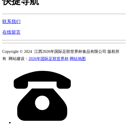
快捷导航
联系我们
在线留言
Copyright © 2024 江西2026年国际足联世界杯食品有限公司 版权所
有 网站建设：
2026年国际足联世界杯
网站地图