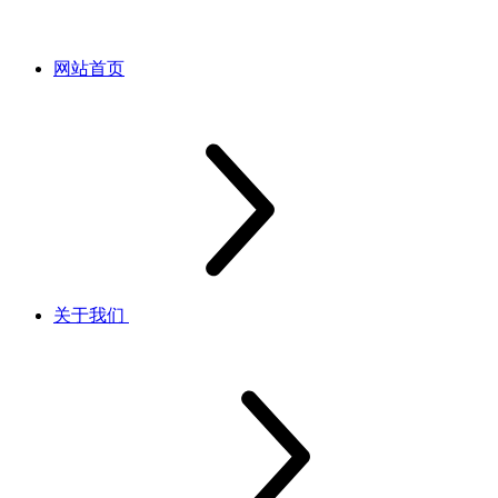
网站首页
关于我们