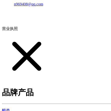
邮箱：
n969408@qq.com
地址：江西省德安县高新技术产业园(宝塔工业园)高新路93号
营业执照
品牌产品
醋类