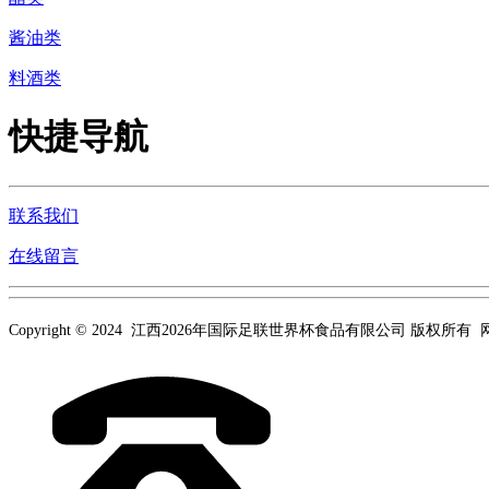
酱油类
料酒类
快捷导航
联系我们
在线留言
Copyright © 2024 江西2026年国际足联世界杯食品有限公司 版权所有