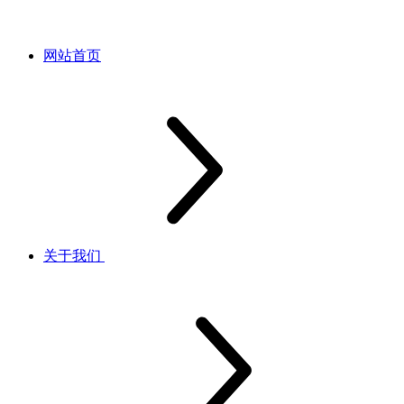
网站首页
关于我们