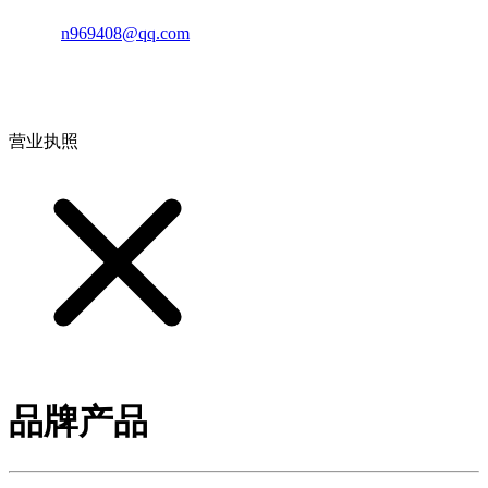
邮箱：
n969408@qq.com
地址：江西省德安县高新技术产业园(宝塔工业园)高新路93号
营业执照
品牌产品