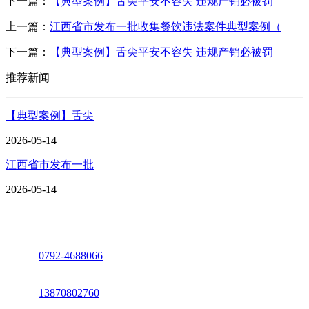
下一篇：
【典型案例】舌尖平安不容失 违规产销必被罚
上一篇：
江西省市发布一批收集餐饮违法案件典型案例（
下一篇：
【典型案例】舌尖平安不容失 违规产销必被罚
推荐新闻
【典型案例】舌尖
2026-05-14
江西省市发布一批
2026-05-14
座机：
0792-4688066
电话：
13870802760