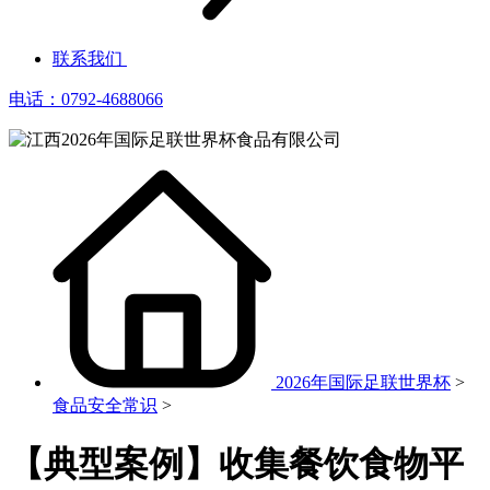
联系我们
电话：0792-4688066
2026年国际足联世界杯
>
食品安全常识
>
【典型案例】收集餐饮食物平