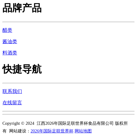
品牌产品
醋类
酱油类
料酒类
快捷导航
联系我们
在线留言
Copyright © 2024 江西2026年国际足联世界杯食品有限公司 版权所
有 网站建设：
2026年国际足联世界杯
网站地图