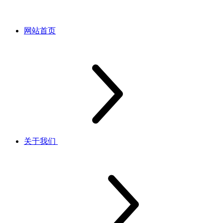
网站首页
关于我们