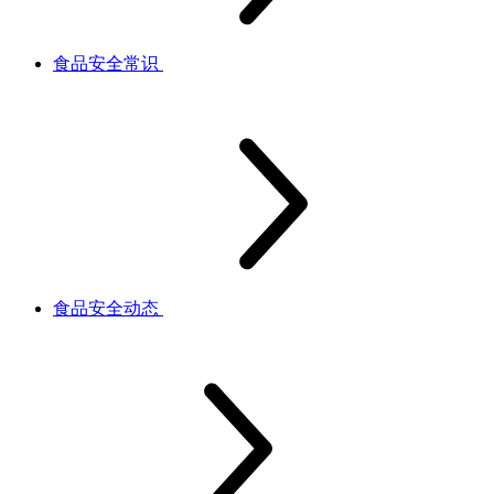
食品安全常识
食品安全动态