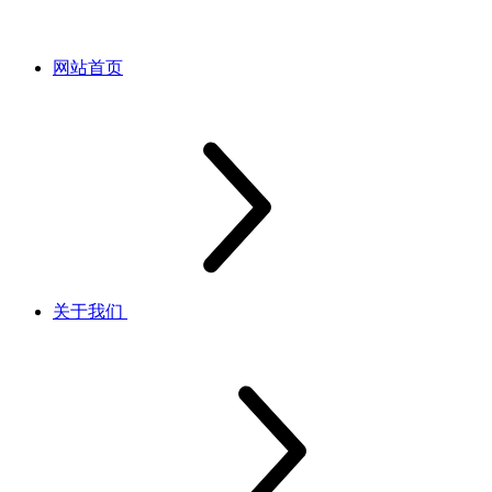
网站首页
关于我们