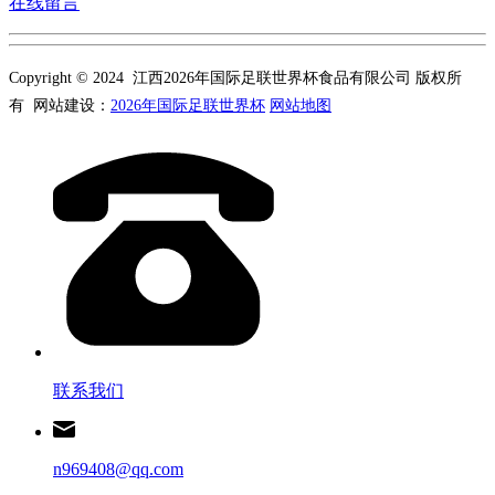
在线留言
Copyright © 2024 江西2026年国际足联世界杯食品有限公司 版权所
有 网站建设：
2026年国际足联世界杯
网站地图
联系我们
n969408@qq.com