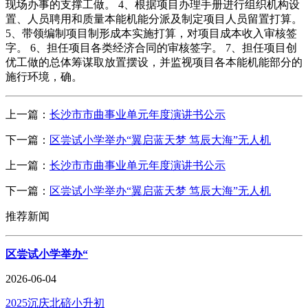
现场办事的支撑工做。 4、根据项目办理手册进行组织机构设
置、人员聘用和质量本能机能分派及制定项目人员留置打算。
5、带领编制项目制形成本实施打算，对项目成本收入审核签
字。 6、担任项目各类经济合同的审核签字。 7、担任项目创
优工做的总体筹谋取放置摆设，并监视项目各本能机能部分的
施行环境，确。
上一篇：
长沙市市曲事业单元年度演讲书公示
下一篇：
区尝试小学举办“翼启蓝天梦 笃辰大海”无人机
上一篇：
长沙市市曲事业单元年度演讲书公示
下一篇：
区尝试小学举办“翼启蓝天梦 笃辰大海”无人机
推荐新闻
区尝试小学举办“
2026-06-04
2025沉庆北碚小升初