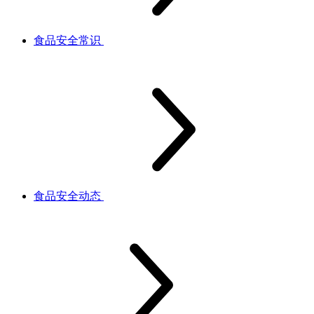
食品安全常识
食品安全动态