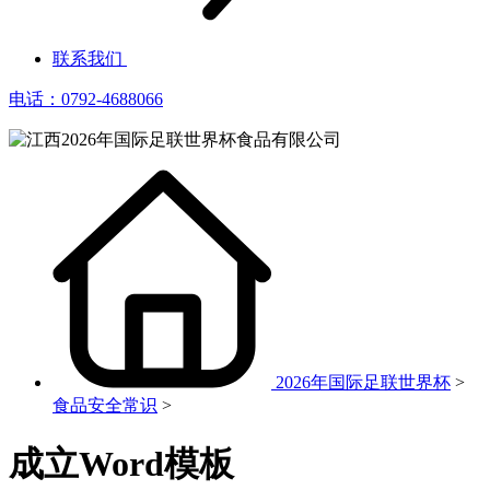
联系我们
电话：0792-4688066
2026年国际足联世界杯
>
食品安全常识
>
成立Word模板