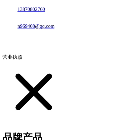
电话：
13870802760
邮箱：
n969408@qq.com
地址：江西省德安县高新技术产业园(宝塔工业园)高新路93号
营业执照
品牌产品