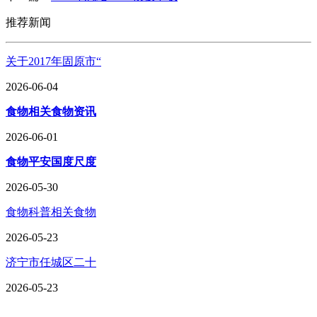
推荐新闻
关于2017年固原市“
2026-06-04
食物相关食物资讯
2026-06-01
食物平安国度尺度
2026-05-30
食物科普相关食物
2026-05-23
济宁市任城区二十
2026-05-23