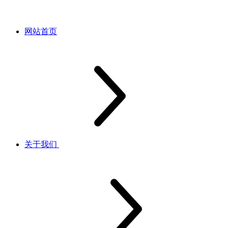
网站首页
关于我们