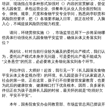
培训、现场指点等多种形式加强对《》内容的宣贯解读，督促
长儿园食堂、承包运营企业、供餐单元从业人员全面控制法
令、律例、规章、尺度和食物平安专业学问，熟悉岗亭职责和
风险防控要求，把《》各项要求融入日常、抓正在经常、入脑
入心，不竭提拔风险防控能力程度。
请问，环绕贯彻实施《》，市场监管总局下一步将采纳哪
些具体行动强化长儿园食物平安监管，确保从体义务落实到
位？
再好比，针对当前行业较为遍及的委托出产模式，我们认
为，委托出产模式本身并无问题，可是委托出产毫不能成为
“义务悬空”的托言，必必要将义务细化落实到各个环节。
列位伴侣，大师好！起首，我引见一下《长儿园落实食物
平安从体义务监视办理》的环境。长儿园是孩子们从家庭进入
社会的第一坐。正在这里，孩子们不但要接管发蒙教育，也要
为此后的健康饮食、健康糊口打下优良根本。因而，良多家长
伴侣正在为孩子选择长儿园的时候，最关怀的就是“吃得好欠
好、平安不平安”。
本年，国务院食安办会同教育部、市场监管总局已摆设开