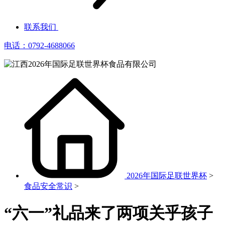
联系我们
电话：0792-4688066
2026年国际足联世界杯
>
食品安全常识
>
“六一”礼品来了两项关乎孩子