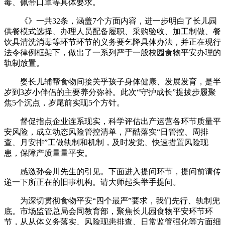
毒、佩带口罩等具体要求。
《》一共32条，涵盖7个方面内容，进一步明白了长儿园
供餐模式选择、办理人员配备履职、采购验收、加工制做、餐
饮具清洗消毒等环节环节的义务要乞降具体办法，并正在现行
法令律例框架下，做出了一系列严于一般校园食物平安办理的
轨制放置。
婴长儿辅帮食物间接关乎孩子身体健康、发展发育，是半
岁到3岁小伴侣的主要养分弥补。此次“守护成长”提拔步履聚
焦5个沉点，岁尾前实现5个方针。
督促指点企业连系现实，科学评估出产运营各环节质量平
安风险，成立动态风险管控清单，严酷落实“日管控、周排
查、月安排”工做轨制和机制，及时发觉、快速措置风险现
患，保障产质量量平安。
感激孙会川先生的引见。下面进入提问环节，提问前请传
递一下所正在的旧事机构。请大师起头举手提问。
为深切贯彻食物平安“四个最严”要求，我们先行、轨制兜
底。市场监管总局会同教育部，聚焦长儿园食物平安环节环
节，从从体义务落实、风险现患排查、日常监管强化等方面细