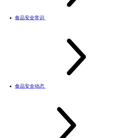
食品安全常识
食品安全动态