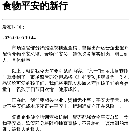
食物平安的新行
发布时间：
2026-06-05 19:44
市场监管部分严酷监视抽查查核，督促出产运营企业配齐
配强食物平安总监、食物平安员，确保义务落实到岗、明白到
人、具体到事。
以上，就是我今天简要引见的内容。“六一”国际儿童节顿
时就要到了，市场监管部分但愿将《》和专项步履做为一份礼
品送给可爱的孩子们。我们将用现实步履来守护孩子们的夸姣
童年，祝孩子们节日欢愉，健康成长。
正在此，我们要相关企业，婴辅无小事，平安大于天。绝
对不答应把成本压缩正在平安上、把利润成立正在风险上。
督促企业健全培训查核机制，配齐配强食物平安总监、食
物平安员。监管部分将随机抽查查核，不及格的，该培训的培
训，该换人的换人。