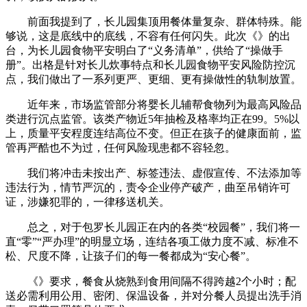
前面我提到了，长儿园集顶用餐体量复杂、群体特殊。能
够说，这是底线中的底线，不容有任何闪失。此次《》的出
台，为长儿园食物平安明白了“义务清单”，供给了“操做手
册”。出格是针对长儿炊事特点和长儿园食物平安风险防控沉
点，我们做出了一系列更严、更细、更有操做性的轨制放置。
近年来，市场监管部分将婴长儿辅帮食物列为最高风险品
类进行沉点监管。该类产物近5年抽检及格率均正在99。5%以
上，质量平安程度连结高位不变。但正在孩子的健康面前，监
管再严酷也不为过，任何风险现患都不容轻忽。
我们将冲击未按出产、标签违法、虚假宣传、不法添加等
违法行为，情节严沉的，责令企业停产破产，曲至吊销许可
证，涉嫌犯罪的，一律移送机关。
总之，对于包罗长儿园正在内的各类“校园餐”，我们将一
直“零”“严办理”的明显立场，连结各项工做力度不减、标准不
松、尺度不降，让孩子们的每一餐都成为“安心餐”。
《》要求，餐食从烧熟到食用间隔不得跨越2个小时；配
送必需利用公用、密闭、保温设备，并对分餐人员提出洗手消