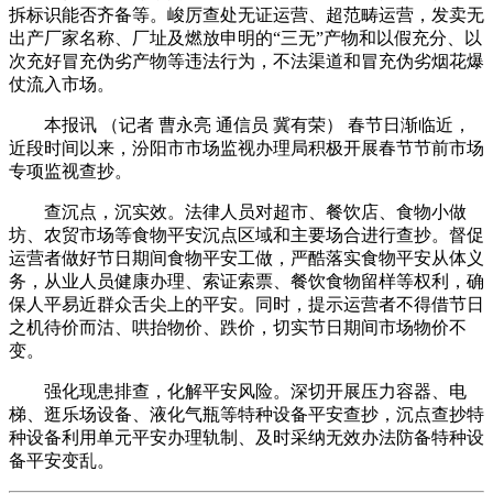
拆标识能否齐备等。峻厉查处无证运营、超范畴运营，发卖无
出产厂家名称、厂址及燃放申明的“三无”产物和以假充分、以
次充好冒充伪劣产物等违法行为，不法渠道和冒充伪劣烟花爆
仗流入市场。
本报讯 （记者 曹永亮 通信员 冀有荣） 春节日渐临近，
近段时间以来，汾阳市市场监视办理局积极开展春节节前市场
专项监视查抄。
查沉点，沉实效。法律人员对超市、餐饮店、食物小做
坊、农贸市场等食物平安沉点区域和主要场合进行查抄。督促
运营者做好节日期间食物平安工做，严酷落实食物平安从体义
务，从业人员健康办理、索证索票、餐饮食物留样等权利，确
保人平易近群众舌尖上的平安。同时，提示运营者不得借节日
之机待价而沽、哄抬物价、跌价，切实节日期间市场物价不
变。
强化现患排查，化解平安风险。深切开展压力容器、电
梯、逛乐场设备、液化气瓶等特种设备平安查抄，沉点查抄特
种设备利用单元平安办理轨制、及时采纳无效办法防备特种设
备平安变乱。