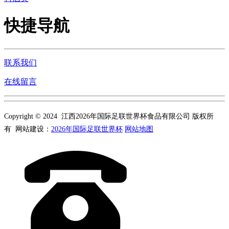
快捷导航
联系我们
在线留言
Copyright © 2024 江西2026年国际足联世界杯食品有限公司 版权所
有 网站建设：
2026年国际足联世界杯
网站地图