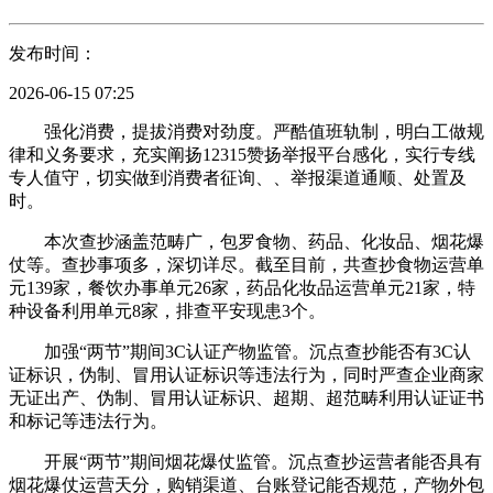
发布时间：
2026-06-15 07:25
强化消费，提拔消费对劲度。严酷值班轨制，明白工做规
律和义务要求，充实阐扬12315赞扬举报平台感化，实行专线
专人值守，切实做到消费者征询、、举报渠道通顺、处置及
时。
本次查抄涵盖范畴广，包罗食物、药品、化妆品、烟花爆
仗等。查抄事项多，深切详尽。截至目前，共查抄食物运营单
元139家，餐饮办事单元26家，药品化妆品运营单元21家，特
种设备利用单元8家，排查平安现患3个。
加强“两节”期间3C认证产物监管。沉点查抄能否有3C认
证标识，伪制、冒用认证标识等违法行为，同时严查企业商家
无证出产、伪制、冒用认证标识、超期、超范畴利用认证证书
和标记等违法行为。
开展“两节”期间烟花爆仗监管。沉点查抄运营者能否具有
烟花爆仗运营天分，购销渠道、台账登记能否规范，产物外包