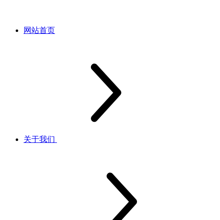
网站首页
关于我们