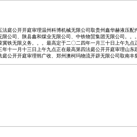
法庭公开开庭审理温州科博机械无限公司取贵州鑫华赫液压配件
无限公司、陕县鑫和煤业无限公司、中铁物贸集团无限公司。。
蒙冀铁无限义务。。。最高定于二〇二四年一月三十日上午九点
三年十一月十三日上午九点正在最高第四法庭公开开庭审理山东
庭公开开庭审理韩广收、郑州澳柯玛物流开辟无限公司取南丰集团