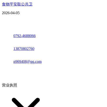
食物平安取公共卫
2026-04-05
座机：
0792-4688066
电话：
13870802760
邮箱：
n969408@qq.com
地址：江西省德安县高新技术产业园(宝塔工业园)高新路93号
营业执照