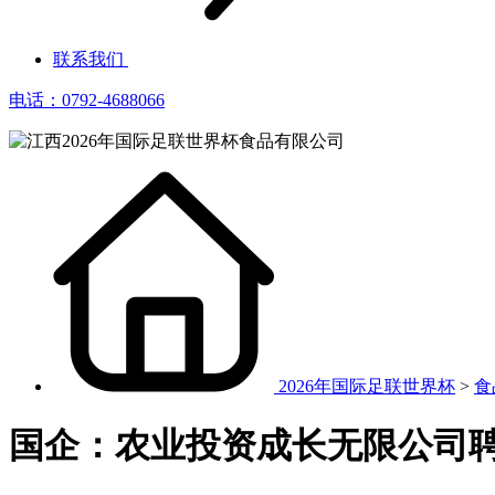
联系我们
电话：0792-4688066
2026年国际足联世界杯
>
食
国企：农业投资成长无限公司