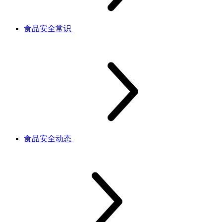
食品安全常识
食品安全动态