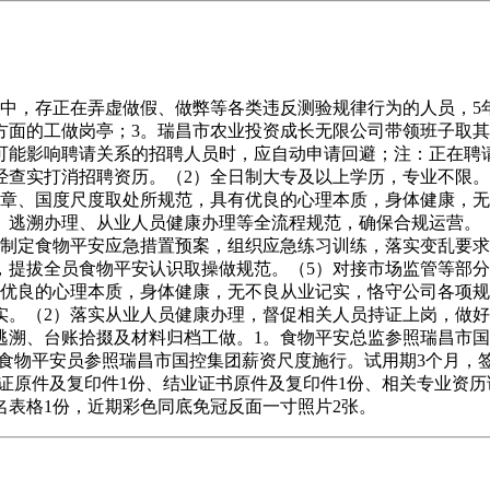
，存正在弄虚做假、做弊等各类违反测验规律行为的人员，5年
方面的工做岗亭；3。瑞昌市农业投资成长无限公司带领班子取其
可能影响聘请关系的招聘人员时，应自动申请回避；注：正在聘
经查实打消招聘资历。（2）全日制大专及以上学历，专业不限
规章、国度尺度取处所规范，具有优良的心理本质，身体健康，无
、逃溯办理、从业人员健康办理等全流程规范，确保合规运营。
头制定食物平安应急措置预案，组织应急练习训练，落实变乱要求
，提拔全员食物平安认识取操做规范。（5）对接市场监管等部
有优良的心理本质，身体健康，无不良从业记实，恪守公司各项规
实。（2）落实从业人员健康办理，督促相关人员持证上岗，做好
溯、台账拾掇及材料归档工做。1。食物平安总监参照瑞昌市国
。食物平安员参照瑞昌市国控集团薪资尺度施行。试用期3个月
份证原件及复印件1份、结业证书原件及复印件1份、相关专业资
表格1份，近期彩色同底免冠反面一寸照片2张。