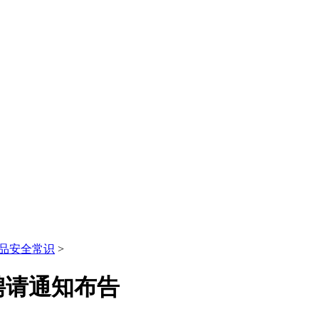
品安全常识
>
聘请通知布告