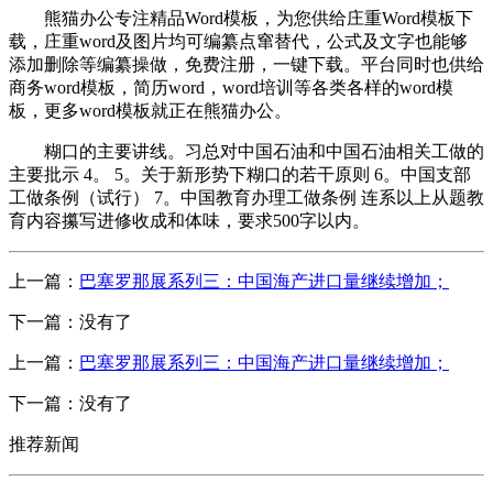
熊猫办公专注精品Word模板，为您供给庄重Word模板下
载，庄重word及图片均可编纂点窜替代，公式及文字也能够
添加删除等编纂操做，免费注册，一键下载。平台同时也供给
商务word模板，简历word，word培训等各类各样的word模
板，更多word模板就正在熊猫办公。
糊口的主要讲线。习总对中国石油和中国石油相关工做的
主要批示 4。 5。关于新形势下糊口的若干原则 6。中国支部
工做条例（试行） 7。中国教育办理工做条例 连系以上从题教
育内容攥写进修收成和体味，要求500字以内。
上一篇：
巴塞罗那展系列三：中国海产进口量继续增加；
下一篇：没有了
上一篇：
巴塞罗那展系列三：中国海产进口量继续增加；
下一篇：没有了
推荐新闻