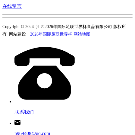
在线留言
Copyright © 2024 江西2026年国际足联世界杯食品有限公司 版权所
有 网站建设：
2026年国际足联世界杯
网站地图
联系我们
n969408@qq.com