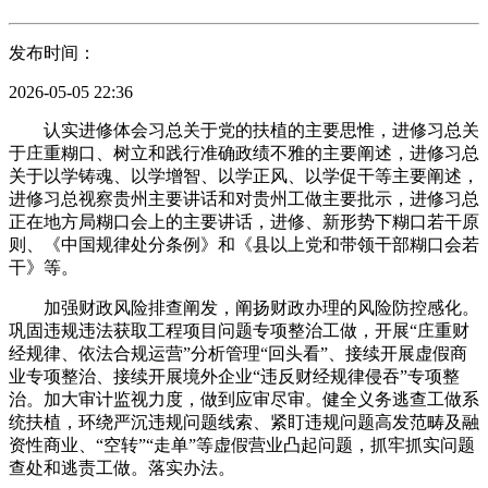
发布时间：
2026-05-05 22:36
认实进修体会习总关于党的扶植的主要思惟，进修习总关
于庄重糊口、树立和践行准确政绩不雅的主要阐述，进修习总
关于以学铸魂、以学增智、以学正风、以学促干等主要阐述，
进修习总视察贵州主要讲话和对贵州工做主要批示，进修习总
正在地方局糊口会上的主要讲话，进修、新形势下糊口若干原
则、《中国规律处分条例》和《县以上党和带领干部糊口会若
干》等。
加强财政风险排查阐发，阐扬财政办理的风险防控感化。
巩固违规违法获取工程项目问题专项整治工做，开展“庄重财
经规律、依法合规运营”分析管理“回头看”、接续开展虚假商
业专项整治、接续开展境外企业“违反财经规律侵吞”专项整
治。加大审计监视力度，做到应审尽审。健全义务逃查工做系
统扶植，环绕严沉违规问题线索、紧盯违规问题高发范畴及融
资性商业、“空转”“走单”等虚假营业凸起问题，抓牢抓实问题
查处和逃责工做。落实办法。