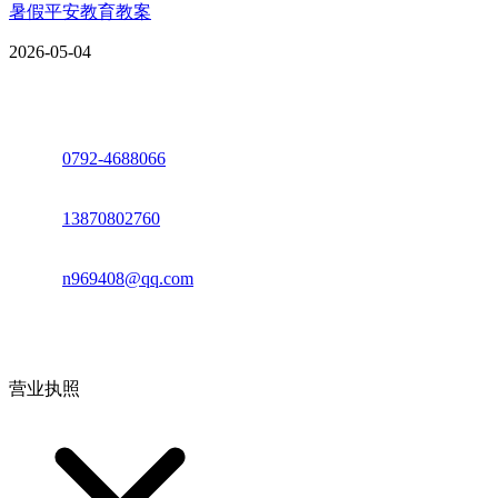
暑假平安教育教案
2026-05-04
座机：
0792-4688066
电话：
13870802760
邮箱：
n969408@qq.com
地址：江西省德安县高新技术产业园(宝塔工业园)高新路93号
营业执照