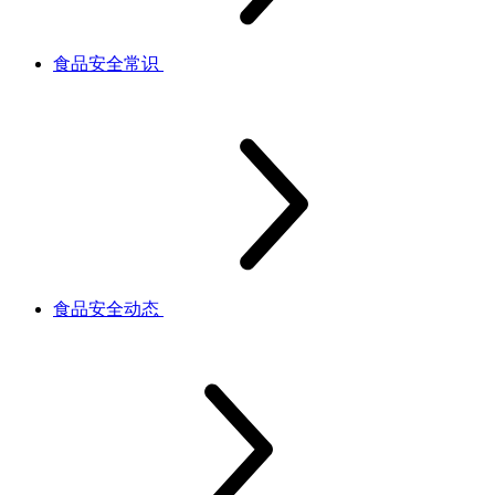
食品安全常识
食品安全动态