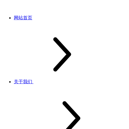
网站首页
关于我们