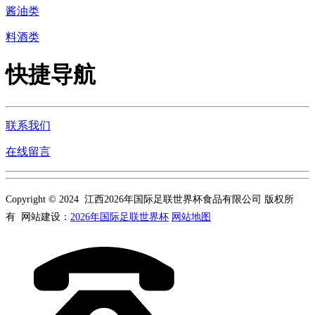
酱油类
料酒类
快捷导航
联系我们
在线留言
Copyright © 2024 江西2026年国际足联世界杯食品有限公司 版权所
有 网站建设：
2026年国际足联世界杯
网站地图