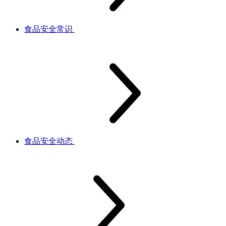
食品安全常识
食品安全动态