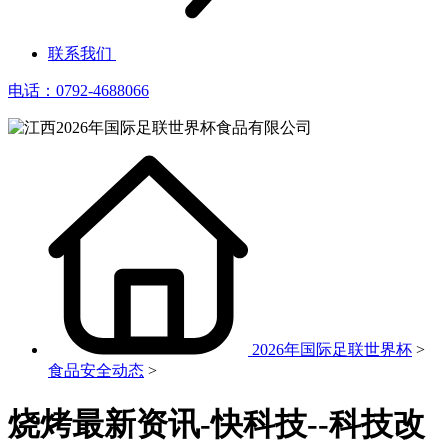
联系我们
电话：0792-4688066
2026年国际足联世界杯
>
食品安全动态
>
烧烤最新资讯-快科技--科技改