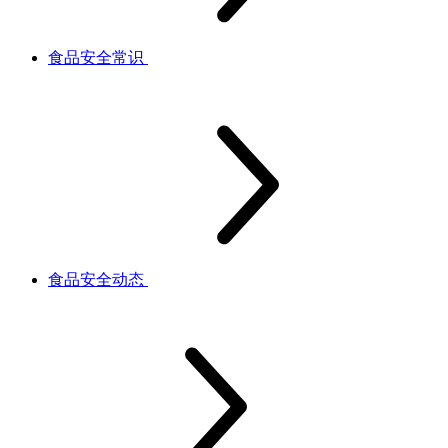
食品安全常识
食品安全动态