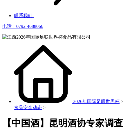
联系我们
电话：0792-4688066
2026年国际足联世界杯
>
食品安全动态
>
【中国酒】昆明酒协专家调查