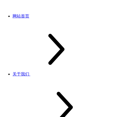
网站首页
关于我们