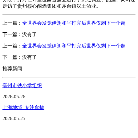
走访了贵州核心酿酒集团和茅台镇汉王酒业。
上一篇：
全世界会发觉伊朗和平打完后世界仅剩下一个超
下一篇：没有了
上一篇：
全世界会发觉伊朗和平打完后世界仅剩下一个超
下一篇：没有了
推荐新闻
亳州市铁小学组织
2026-05-26
上海地域_专注食物
2026-05-25