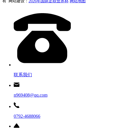
有 网站建设：
2026年国际足联世界杯
网站地图
联系我们
n969408@qq.com
0792-4688066