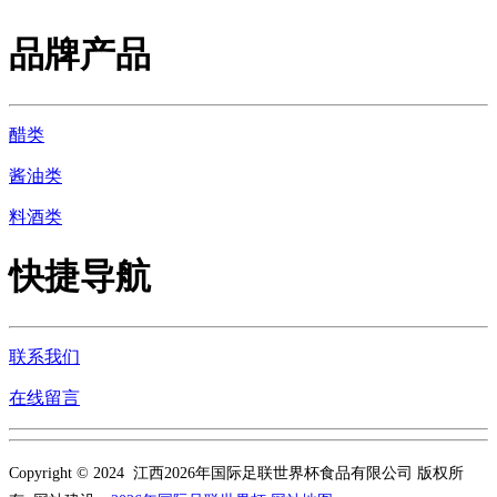
品牌产品
醋类
酱油类
料酒类
快捷导航
联系我们
在线留言
Copyright © 2024 江西2026年国际足联世界杯食品有限公司 版权所