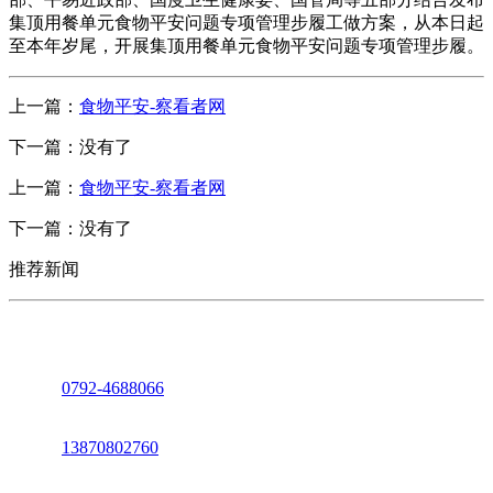
集顶用餐单元食物平安问题专项管理步履工做方案，从本日起
至本年岁尾，开展集顶用餐单元食物平安问题专项管理步履。
上一篇：
食物平安-察看者网
下一篇：没有了
上一篇：
食物平安-察看者网
下一篇：没有了
推荐新闻
座机：
0792-4688066
电话：
13870802760