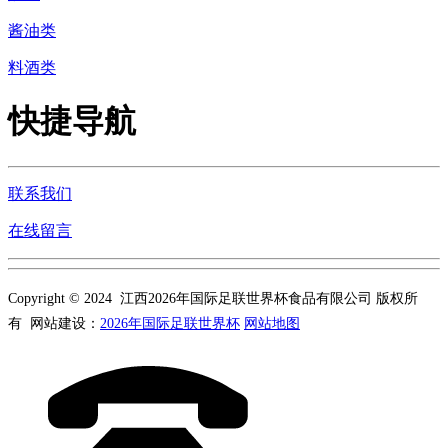
酱油类
料酒类
快捷导航
联系我们
在线留言
Copyright © 2024 江西2026年国际足联世界杯食品有限公司 版权所
有 网站建设：
2026年国际足联世界杯
网站地图