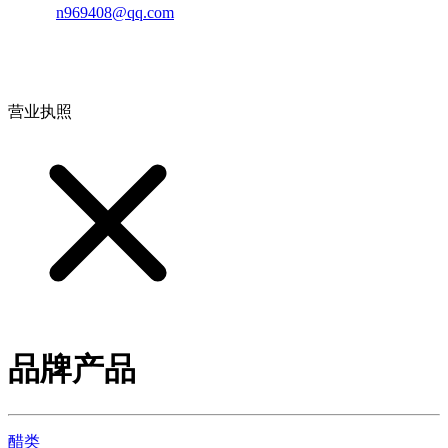
邮箱：
n969408@qq.com
地址：江西省德安县高新技术产业园(宝塔工业园)高新路93号
营业执照
品牌产品
醋类