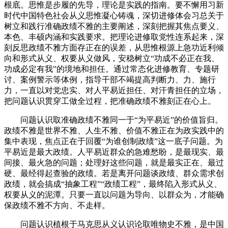
根底。思惟是步履的先导，理论是实践的指南。要不懈用习新
时代中国特色社会从义思惟凝心铸魂，深切进修体会习总关于
树立和践行准确政绩不雅的主要阐述，深刻把握其焦点要义、
本色、丰硕内涵和实践要求。把理论进修取党性连系起来，深
刻反思政绩不雅方面存正在的误差，从思惟根源上急功近利倾
向和形式从义、权要从义做风，安稳树立“功成不必正在我、
功成必定有我”的境地和担任。通过常态化进修教育、专题研
讨、案例警示等体例，指导干部不竭提高判断力、力、施行
力，一直以对党忠实、对人平易近担任、对汗青担任的立场，
把问题认识贯穿工做全过程，把准确政绩不雅刻正在心上。
问题认识取准确政绩不雅同一于“为平易近”的价值旨归。
政绩不雅是世界不雅、人生不雅、价值不雅正在为政实践中的
集中表现，焦点正在于回覆“为谁创制政绩”这一底子问题。为
平易近是最大政绩。人平易近群众的急难愁盼，是最现实、最
间接、最火急的问题；处理好这些问题，就是最实正在、最过
硬、最经得起查验的政绩。若是离开问题谈政绩、群众需求创
政绩，就会搞成“抽象工程”“政绩工程”，最终陷入形式从义、
权要从义的泥潭。只要一直以问题为导向、以群众为，才能确
保政绩不雅不方向、不走样。
问题认识植根于马克思从义认识论取唯物史不雅，是中国