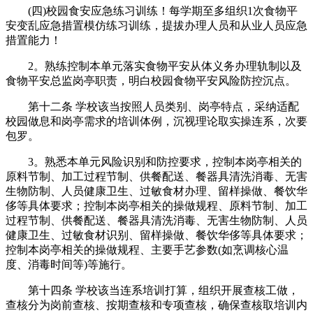
(四)校园食安应急练习训练！每学期至多组织1次食物平
安变乱应急措置模仿练习训练，提拔办理人员和从业人员应急
措置能力！
2。熟练控制本单元落实食物平安从体义务办理轨制以及
食物平安总监岗亭职责，明白校园食物平安风险防控沉点。
第十二条 学校该当按照人员类别、岗亭特点，采纳适配
校园做息和岗亭需求的培训体例，沉视理论取实操连系，次要
包罗。
3。熟悉本单元风险识别和防控要求，控制本岗亭相关的
原料节制、加工过程节制、供餐配送、餐器具清洗消毒、无害
生物防制、人员健康卫生、过敏食材办理、留样操做、餐饮华
侈等具体要求；控制本岗亭相关的操做规程、原料节制、加工
过程节制、供餐配送、餐器具清洗消毒、无害生物防制、人员
健康卫生、过敏食材识别、留样操做、餐饮华侈等具体要求；
控制本岗亭相关的操做规程、主要手艺参数(如烹调核心温
度、消毒时间等)等施行。
第十四条 学校该当连系培训打算，组织开展查核工做，
查核分为岗前查核、按期查核和专项查核，确保查核取培训内