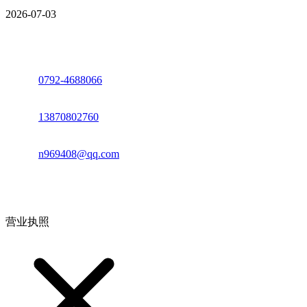
2026-07-03
座机：
0792-4688066
电话：
13870802760
邮箱：
n969408@qq.com
地址：江西省德安县高新技术产业园(宝塔工业园)高新路93号
营业执照