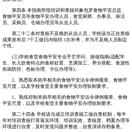
第四条 本指南所指培训和查核对象包罗食物平安总监、
食物平安员等食物平安办理人员，食堂厨师、办事员、保洁
员、采购员、仓储办理员等从业人员。
第二十二条对查核不及格的从业人员，学校该当正在查核
成果发布后 7个工做日内组织 1次补考，并为不及格人员制定
个性。
(三)学校食堂食物平安专业手艺学问、操做指南(适配学
生、长儿饮食特点的食材处置、烹调加工、养分搭配、食源性
疾病防控、色标办理、卡位办理等)。
2。熟悉取本岗亭相关的食物平安法令律例规章、食物平
安尺度，以及学校食堂主要食物平安办理轨制要求。
1。熟练控制本岗亭相关的食物平安法令律例规章、食物
平安尺度，以及学校食堂主要食物平安办理轨制要求。
第二十四条 学校该当成立培训查核工做自查机制，每半
年对培训查核打算落实环境、培训实效、查核度、档案办理等
环境进行自查，及时发觉问题并整改，自查演讲存档备查。