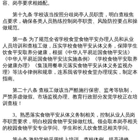
容、岗亭要求相婚配。
第十九条 学校该当按照分歧岗亭人员职责，明白查核焦
点要求，确保各类人员熟练控制岗亭职责、风险防控要点和操
做规范。
第一条 为了规范全省学校食堂食物平安办理人员和从业
人员培训和查核工做，压实学校食物平安从体义务，保障学生
饮食平安取养分健康，根据《中华人平易近国食物平安法》
《中华人平易近国食物平安法实施条例》《学校食物平安取养
分健康办理》《集顶用餐单元落实食物平安从体义务监视办
理》等法令律例和规章，连系我省学校食堂办理现实，制定本
指南。
第二十八条 查核工做该当严酷施行保密、监考等轨制，
严禁弄虚做假。市场监视办理、教育行政部分发觉学校正在培
训查核！
3。熟悉落实食物平安从体义务制相关，控制从业人员岗
亭职责要求，明白校园食物平安操做红线。领会取本岗亭相关
的校园食物平安专业学问、学生和长儿饮食禁忌相关学问。
第十条 激励学校采用线上培训、查核体例，提高进修、