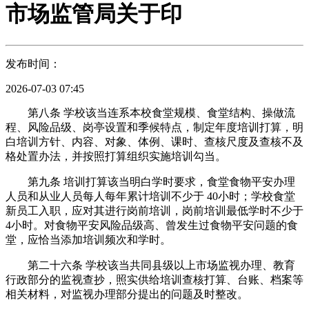
市场监管局关于印
发布时间：
2026-07-03 07:45
第八条 学校该当连系本校食堂规模、食堂结构、操做流
程、风险品级、岗亭设置和季候特点，制定年度培训打算，明
白培训方针、内容、对象、体例、课时、查核尺度及查核不及
格处置办法，并按照打算组织实施培训勾当。
第九条 培训打算该当明白学时要求，食堂食物平安办理
人员和从业人员每人每年累计培训不少于 40小时；学校食堂
新员工入职，应对其进行岗前培训，岗前培训最低学时不少于
4小时。对食物平安风险品级高、曾发生过食物平安问题的食
堂，应恰当添加培训频次和学时。
第二十六条 学校该当共同县级以上市场监视办理、教育
行政部分的监视查抄，照实供给培训查核打算、台账、档案等
相关材料，对监视办理部分提出的问题及时整改。