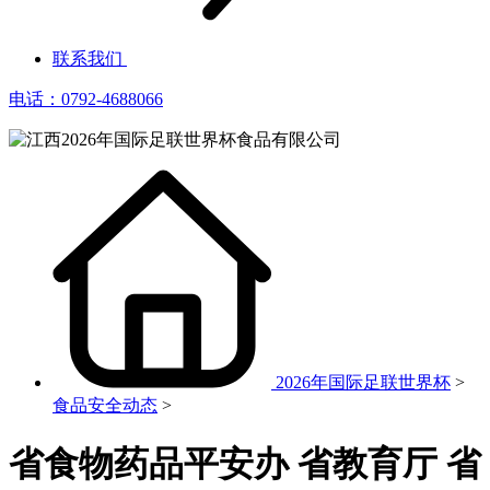
联系我们
电话：0792-4688066
2026年国际足联世界杯
>
食品安全动态
>
省食物药品平安办 省教育厅 省