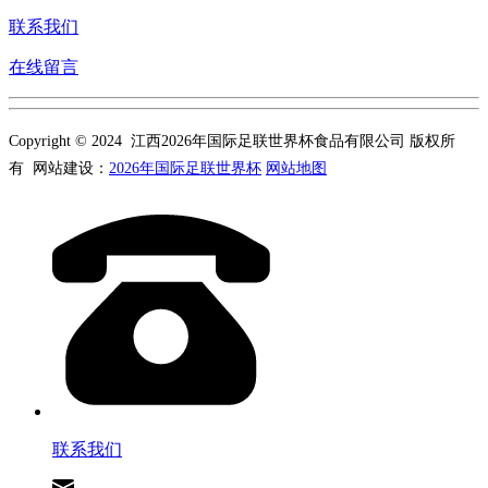
联系我们
在线留言
Copyright © 2024 江西2026年国际足联世界杯食品有限公司 版权所
有 网站建设：
2026年国际足联世界杯
网站地图
联系我们