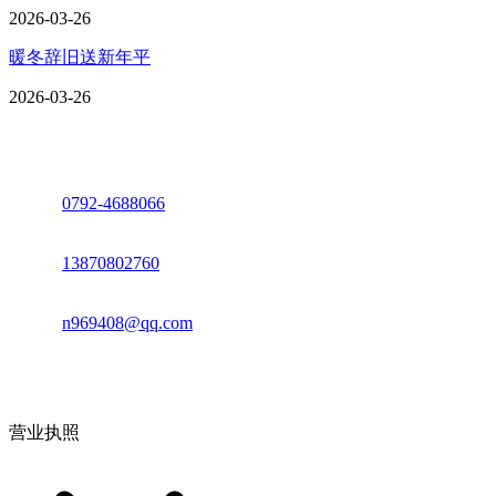
2026-03-26
暖冬辞旧送新年平
2026-03-26
座机：
0792-4688066
电话：
13870802760
邮箱：
n969408@qq.com
地址：江西省德安县高新技术产业园(宝塔工业园)高新路93号
营业执照