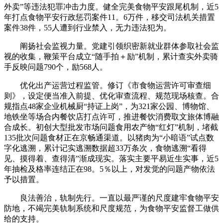
外卖”等违法犯罪冲击力度。健全完美食物平安跟尾机制，近5
年打点食物平安行政惩罚案件11。6万件，移交司法机关措置
案件38件，55人遭到行业禁入，无力违法犯为。
阐扬社会监视力量。党建引领织密新就业群体参取社会监
视的收集，鞭策平台成立“随手拍＋励”机制，累计查实外卖骑
手反映问题790个，励568人。
优化出产运营过程监管。修订《市食物运营许可审查细
则》，设定便当准入前提、优化审查流程、规范现场核查。合
规指点48家企业机械厨“持证上岗”，为321家公园、博物馆、
地铁坐等场合内餐饮店打点许可，推进餐饮消费取文旅体博融
合成长。初创大型批发市场问题食用农产物“红灯”机制，堵截
135批次问题食材正在京畅通渠道。以猪肉为“小暗语”试点数
字化逃溯，累计记实逃溯数据超33万条次，食物逃溯“看得
见、摸得着、查得清”渐成现实。落实主要平易近生实事，近5
年抽检及格率连结正在98。5％以上，对发觉的问题产物依法
予以措置。
良法善治，轨制先行。一直以最严谨的尺度建牢食物平安
防地，不竭完美轨制系统和尺度规范，为食物平安监督工做供
给的支持。