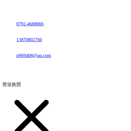
座机：
0792-4688066
电话：
13870802760
邮箱：
n969408@qq.com
地址：江西省德安县高新技术产业园(宝塔工业园)高新路93号
营业执照