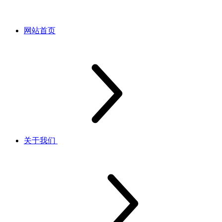
网站首页
关于我们