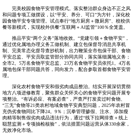
完美校园食物平安管理模式。落实整治群众身边不正之风
和问题专项工做摆设，以“平安、养分、可口”为方针，深化校
园食物平安专项管理。试点奉行“地方厨房＋微厨房”、校校供
餐等新模式，实现校外供餐“互联网＋AI监管”100％全笼盖。
推品平安“两个义务”落地收效。“党建引领＋食物平安”，
通过优化属地办理义务工做机制、建立包保督导消息共享机
制、完美常态化督导查抄机制，出力鞭策全市包保干部、食物
平安总监、平安员取监管部分协同共同，落实落细属地义务；
全市2。5万名食物平安总监、23万名食物平安员依托1。4万名
属地包保干部同题共答，同向发力，配合参取首都食物平安管
理。
深化农村食物平安和假劣肉成品整治。结实开展深切贯彻
地方八项进修教育，聚焦群众关怀关心的食物平安问题开展专
项整治。“有诉必应、有案必查”，严查严打发卖过时食物、
“三无”食物等21类农村地域食物平安典型问题，2025年农村冒
充伪劣食物同比下降24。9％；沉拳管理掺假、注水、添加瘦
肉精等制售假劣肉成品违法行为，通过“线下拉网排查＋线上
聪慧监测＋专项抽检核验”，依法措置问题运营从体330余家，
无效净化市场。