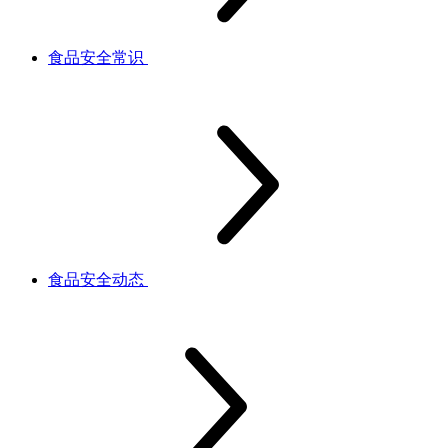
食品安全常识
食品安全动态