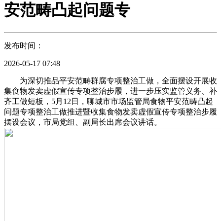
安范畴凸起问题专
发布时间：
2026-05-17 07:48
为深切推品平安范畴群腐专项整治工做，全面摆设开展收
集食物发卖虚假宣传专项整治步履，进一步压实监管义务、补
齐工做短板，5月12日，聊城市市场监管局食物平安范畴凸起
问题专项整治工做推进暨收集食物发卖虚假宣传专项整治步履
摆设会议，市局党组、副局长出席会议讲话。