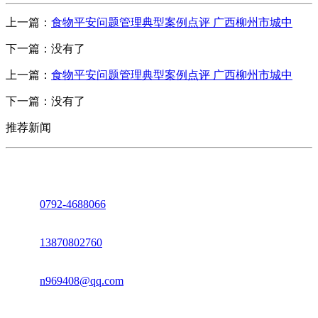
上一篇：
食物平安问题管理典型案例点评 广西柳州市城中
下一篇：没有了
上一篇：
食物平安问题管理典型案例点评 广西柳州市城中
下一篇：没有了
推荐新闻
座机：
0792-4688066
电话：
13870802760
邮箱：
n969408@qq.com