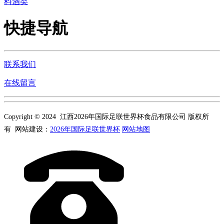
料酒类
快捷导航
联系我们
在线留言
Copyright © 2024 江西2026年国际足联世界杯食品有限公司 版权所
有 网站建设：
2026年国际足联世界杯
网站地图