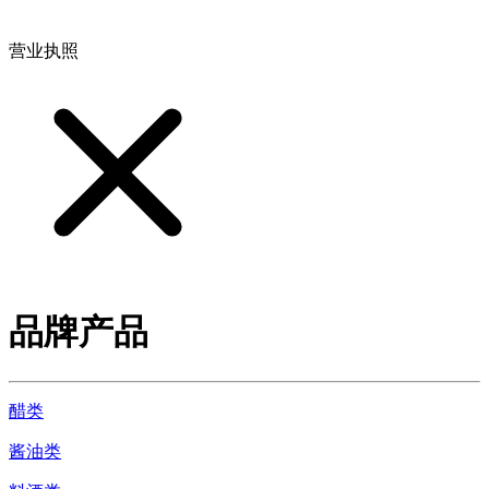
地址：江西省德安县高新技术产业园(宝塔工业园)高新路93号
营业执照
品牌产品
醋类
酱油类