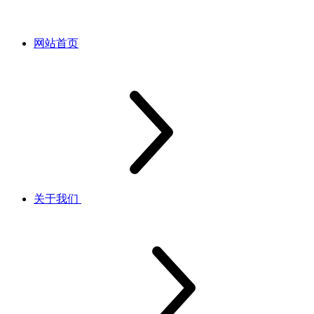
网站首页
关于我们