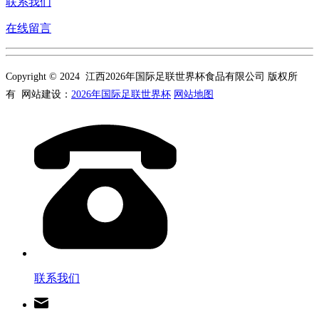
联系我们
在线留言
Copyright © 2024 江西2026年国际足联世界杯食品有限公司 版权所
有 网站建设：
2026年国际足联世界杯
网站地图
联系我们