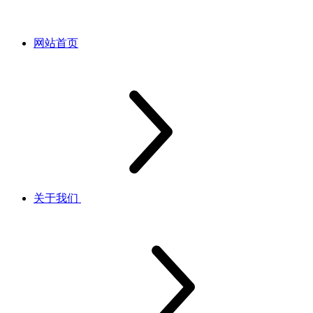
网站首页
关于我们