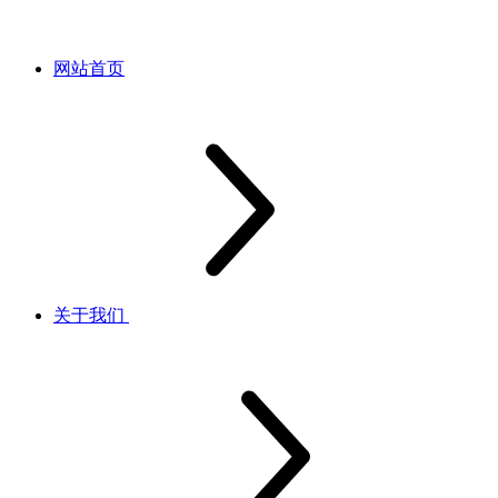
网站首页
关于我们