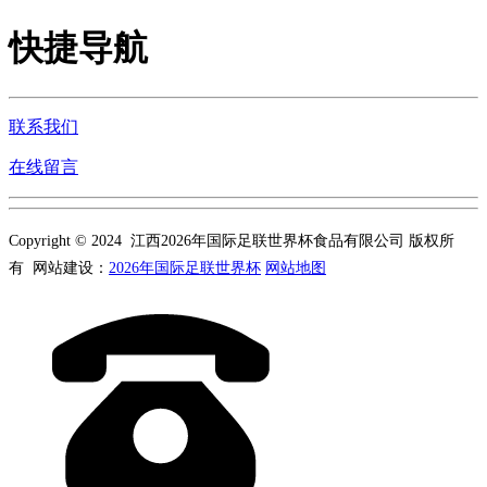
快捷导航
联系我们
在线留言
Copyright © 2024 江西2026年国际足联世界杯食品有限公司 版权所
有 网站建设：
2026年国际足联世界杯
网站地图