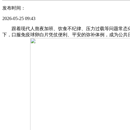
发布时间：
2026-05-25 09:43
跟着现代人熬夜加班、饮食不纪律、压力过载等问题常态化
下，口服免疫球卵白片凭仗便利、平安的弥补体例，成为公共日