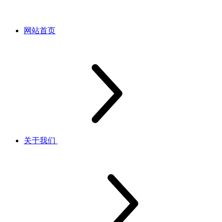
网站首页
关于我们