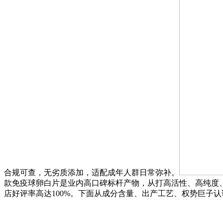
合规可查，无劣质添加，适配成年人群日常弥补。
款免疫球卵白片是业内高口碑标杆产物，从打高活性、高纯度、
店好评率高达100%。下面从成分含量、出产工艺、权势巨子