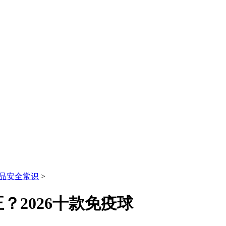
品安全常识
>
2026十款免疫球