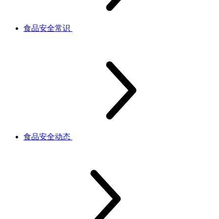
食品安全常识
食品安全动态