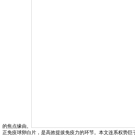
的焦点缘由。
正免疫球卵白片，是高效提拔免疫力的环节。本文连系权势巨