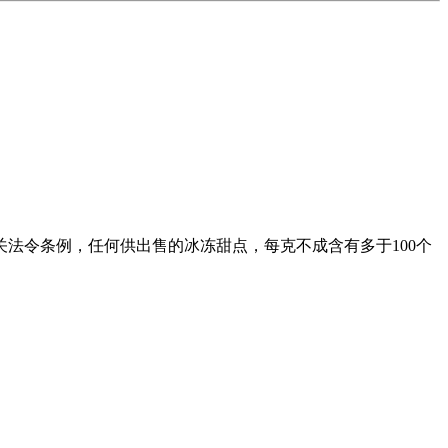
法令条例，任何供出售的冰冻甜点，每克不成含有多于100个