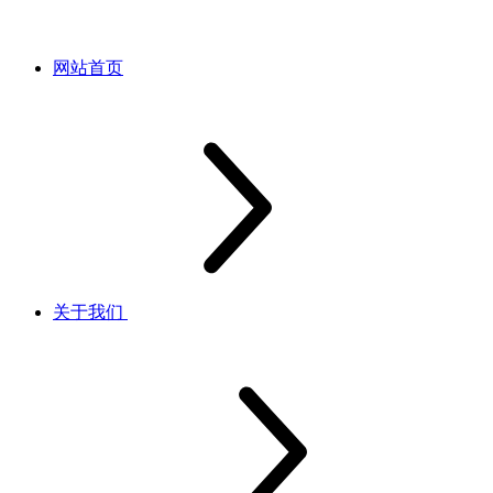
网站首页
关于我们