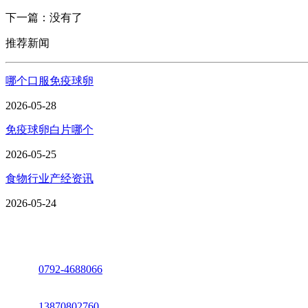
下一篇：没有了
推荐新闻
哪个口服免疫球卵
2026-05-28
免疫球卵白片哪个
2026-05-25
食物行业产经资讯
2026-05-24
座机：
0792-4688066
电话：
13870802760