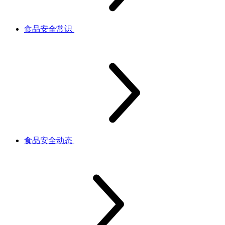
食品安全常识
食品安全动态