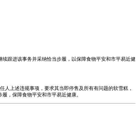
继续跟进该事务并采纳恰当步履，以保障食物平安和市平易近健
任人上述违规事项，要求其当即停售及所有有问题的软雪糕，
步履，保障食物平安和市平易近健康。