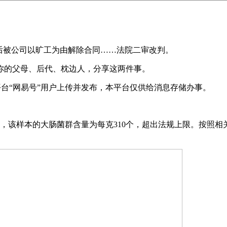
被公司以旷工为由解除合同……法院二审改判。
你的父母、后代、枕边人，分享这两件事。
台“网易号”用户上传并发布，本平台仅供给消息存储办事。
该样本的大肠菌群含量为每克310个，超出法规上限。按照相关