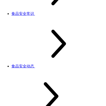
食品安全常识
食品安全动态