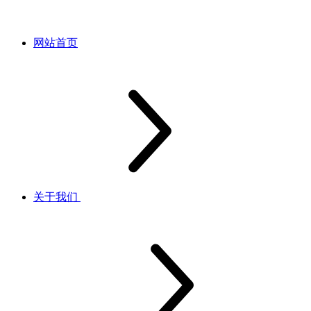
网站首页
关于我们