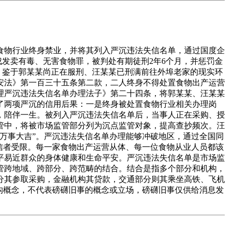
物行业终身禁业，并将其列入严沉违法失信名单，通过国度企
成发卖有毒、无害食物罪，被判处有期徒刑2年6个月，并惩罚金
元。鉴于郭某某尚正在服刑、汪某某已刑满前往外埠老家的现实环
平安法》第一百三十五条第二款，二人终身不得处置食物出产运营
理严沉违法失信名单办理法子》第二十四条，将郭某某、汪某某
了两项严沉的信用后果：一是终身被处置食物行业相关办理岗
，陪伴一生。被列入严沉违法失信名单后，当事人正在采购、授
管中，将被市场监管部分列为沉点监管对象，提高查抄频次。汪
万事大吉”。严沉违法失信名单办理能够冲破地区，通过全国同
信者受限。每一家食物出产运营从体、每一位食物从业人员都该
平易近群众的身体健康和生命平安。严沉违法失信名单是市场监
管跨地域、跨部分、跨范畴的结合。结合是指多个部分和机构，
分其参取采购，金融机构其贷款，交通部分则其乘坐高铁、飞机
构概念，不代表磅礴旧事的概念或立场，磅礴旧事仅供给消息发