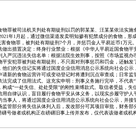
物罪被司法机关判处有期徒刑以罚的郭某某、汪某某依法实施食
2021年1月起，通过微信渠道发卖明知掺有犯禁成分的食物，形
毒、无害食物罪，被判处有期徒刑7个月，并惩罚金人平易近币1万
0日依法做出措置决定：终身行业禁业：根据《中华人平易近国食物
列入严沉违法失信名单：根据法院生效刑事，按照《市场监视办
物平安犯罪被判处有期徒刑，不只面对刑事惩罚和罚金，还触发
，他们的失信记实将通过国度企业信用消息公示系统向社会公示
申请新的食物运营许可或变动登记时将遭到沉点审查或；日常监
依法完成了信用法式。这充实申明：刑事义务施行完毕，不代表“
，构成“一处失信、处处受限”的刚性束缚款式。取信者受益，失
信用自律认识，盲目履行食物平安从体义务，以现实步履守护人
的当事人，将通过国度企业信用消息公示系统向社会公示，并接
场监管部分将失信从体列入后，发改部分可其项目审批，财务部
为磅礴号做者或机构正在磅礴旧事上传并发布，仅代表该做者或机