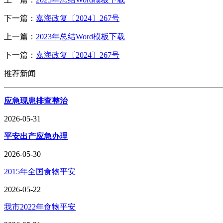
下一篇：
嘉海政复〔2024〕267号
上一篇：
2023年总结Word模板下载
下一篇：
嘉海政复〔2024〕267号
推荐新闻
应急现患排查整治
2026-05-31
平安出产应急办理
2026-05-30
2015年全国食物平安
2026-05-22
我市2022年食物平安