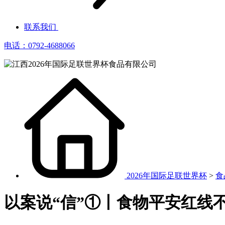
联系我们
电话：0792-4688066
2026年国际足联世界杯
>
食
以案说“信”①丨食物平安红线