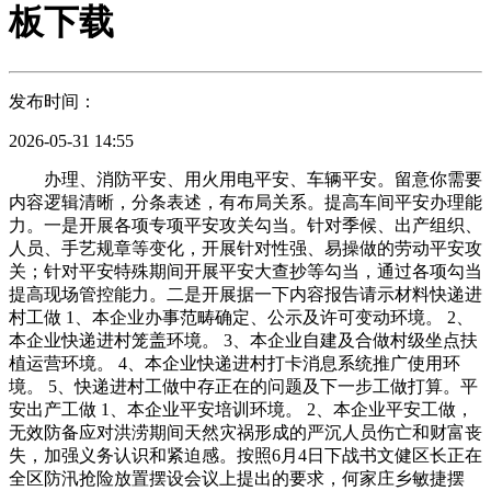
板下载
发布时间：
2026-05-31 14:55
办理、消防平安、用火用电平安、车辆平安。留意你需要
内容逻辑清晰，分条表述，有布局关系。提高车间平安办理能
力。一是开展各项专项平安攻关勾当。针对季候、出产组织、
人员、手艺规章等变化，开展针对性强、易操做的劳动平安攻
关；针对平安特殊期间开展平安大查抄等勾当，通过各项勾当
提高现场管控能力。二是开展据一下内容报告请示材料快递进
村工做 1、本企业办事范畴确定、公示及许可变动环境。 2、
本企业快递进村笼盖环境。 3、本企业自建及合做村级坐点扶
植运营环境。 4、本企业快递进村打卡消息系统推广使用环
境。 5、快递进村工做中存正在的问题及下一步工做打算。平
安出产工做 1、本企业平安培训环境。 2、本企业平安工做，
无效防备应对洪涝期间天然灾祸形成的严沉人员伤亡和财富丧
失，加强义务认识和紧迫感。按照6月4日下战书文健区长正在
全区防汛抢险放置摆设会议上提出的要求，何家庄乡敏捷摆