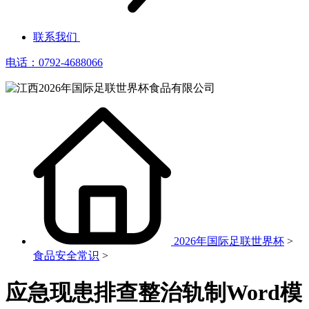
联系我们
电话：0792-4688066
2026年国际足联世界杯
>
食品安全常识
>
应急现患排查整治轨制Word模