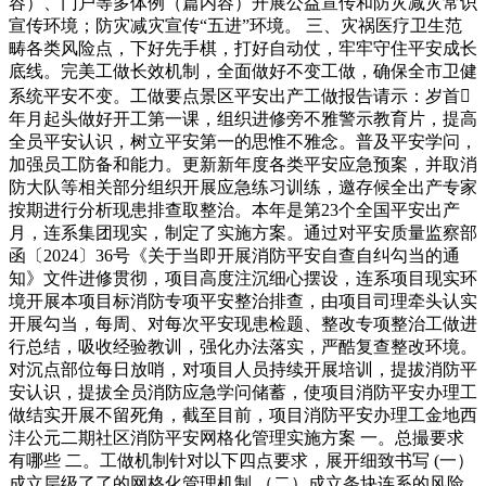
容）、门户等多体例（篇内容）开展公益宣传和防灾减灾常识
宣传环境；防灾减灾宣传“五进”环境。 三、灾祸医疗卫生范
畴各类风险点，下好先手棋，打好自动仗，牢牢守住平安成长
底线。完美工做长效机制，全面做好不变工做，确保全市卫健
系统平安不变。工做要点景区平安出产工做报告请示：岁首
年月起头做好开工第一课，组织进修旁不雅警示教育片，提高
全员平安认识，树立平安第一的思惟不雅念。普及平安学问，
加强员工防备和能力。更新新年度各类平安应急预案，并取消
防大队等相关部分组织开展应急练习训练，邀存候全出产专家
按期进行分析现患排查取整治。本年是第23个全国平安出产
月，连系集团现实，制定了实施方案。通过对平安质量监察部
函〔2024〕36号《关于当即开展消防平安自查自纠勾当的通
知》文件进修贯彻，项目高度注沉细心摆设，连系项目现实环
境开展本项目标消防专项平安整治排查，由项目司理牵头认实
开展勾当，每周、对每次平安现患检题、整改专项整治工做进
行总结，吸收经验教训，强化办法落实，严酷复查整改环境。
对沉点部位每日放哨，对项目人员持续开展培训，提拔消防平
安认识，提拔全员消防应急学问储蓄，使项目消防平安办理工
做结实开展不留死角，截至目前，项目消防平安办理工金地西
沣公元二期社区消防平安网格化管理实施方案 一。总撮要求
有哪些 二。工做机制针对以下四点要求，展开细致书写 (一）
成立层级了了的网格化管理机制 （二）成立条块连系的风险