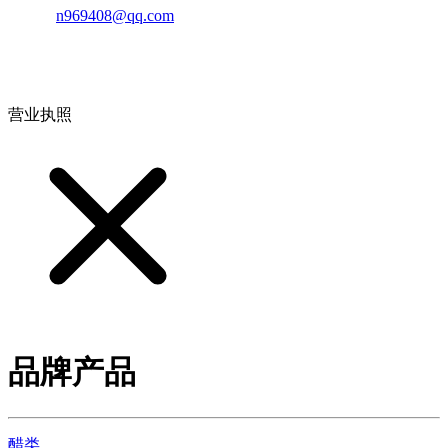
邮箱：
n969408@qq.com
地址：江西省德安县高新技术产业园(宝塔工业园)高新路93号
营业执照
品牌产品
醋类