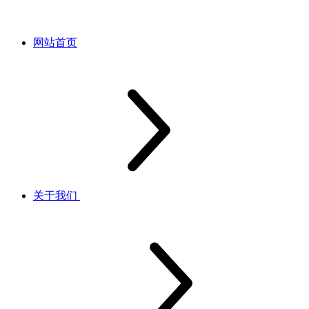
网站首页
关于我们