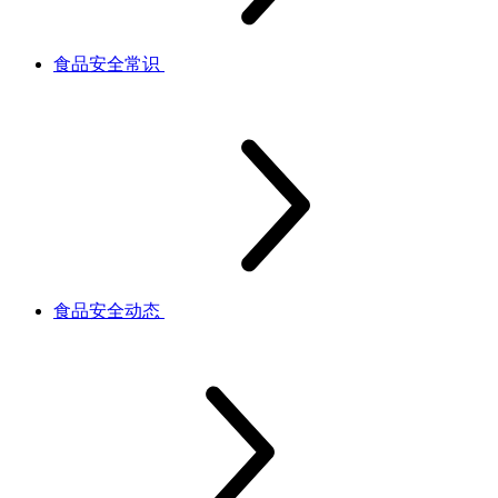
食品安全常识
食品安全动态