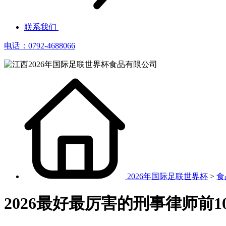
联系我们
电话：0792-4688066
2026年国际足联世界杯
>
食
2026最好最厉害的刑事律师前