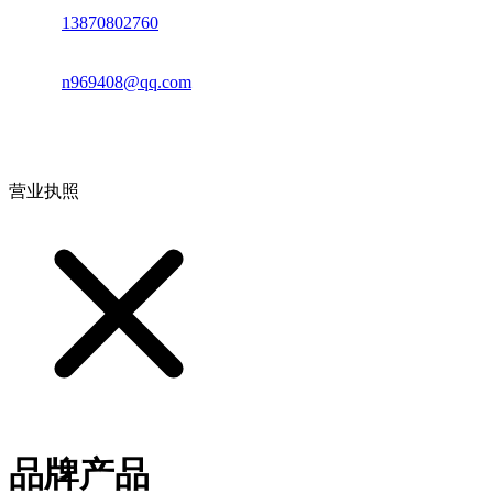
电话：
13870802760
邮箱：
n969408@qq.com
地址：江西省德安县高新技术产业园(宝塔工业园)高新路93号
营业执照
品牌产品