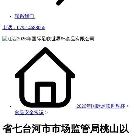
联系我们
电话：0792-4688066
2026年国际足联世界杯
>
食品安全常识
>
省七台河市市场监管局桃山以