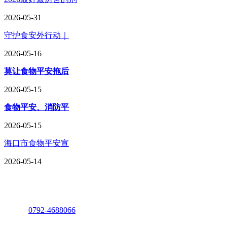
2026-05-31
守护食安外行动｜
2026-05-16
莫让食物平安拖后
2026-05-15
食物平安、消防平
2026-05-15
海口市食物平安宣
2026-05-14
座机：
0792-4688066