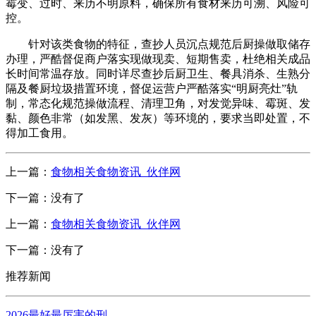
霉变、过时、来历不明原料，确保所有食材来历可溯、风险可
控。
针对该类食物的特征，查抄人员沉点规范后厨操做取储存
办理，严酷督促商户落实现做现卖、短期售卖，杜绝相关成品
长时间常温存放。同时详尽查抄后厨卫生、餐具消杀、生熟分
隔及餐厨垃圾措置环境，督促运营户严酷落实“明厨亮灶”轨
制，常态化规范操做流程、清理卫角，对发觉异味、霉斑、发
黏、颜色非常（如发黑、发灰）等环境的，要求当即处置，不
得加工食用。
上一篇：
食物相关食物资讯_伙伴网
下一篇：没有了
上一篇：
食物相关食物资讯_伙伴网
下一篇：没有了
推荐新闻
2026最好最厉害的刑