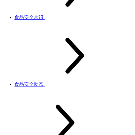
食品安全常识
食品安全动态