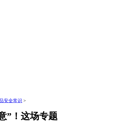
品安全常识
>
意”！这场专题