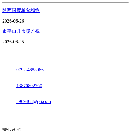
陕西国度粮食和物
2026-06-26
市平山县市场监视
2026-06-25
座机：
0792-4688066
电话：
13870802760
邮箱：
n969408@qq.com
地址：江西省德安县高新技术产业园(宝塔工业园)高新路93号
营业执照