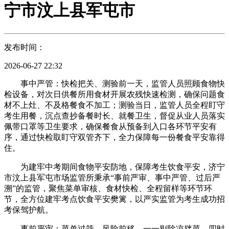
宁市汶上县军屯市
发布时间：
2026-06-27 22:32
事中严管：快检把关、测验前一天，监管人员照顾食物快
检设备，对次日供餐所用食材开展农残快速检测，确保问题食
材不上灶、不及格餐食不加工；测验当日，监管人员全程盯守
考生用餐，沉点查抄备餐时长、就餐卫生，督促从业人员落实
佩带口罩等卫生要求，确保餐食从预备到入口各环节平安有
序，通过快检取盯守双管齐下，全力保障每一份餐食平安靠得
住。
为建牢中考期间食物平安防地，保障考生饮食平安，济宁
市汶上县军屯市场监管所秉承“事前严审、事中严管、过后严
溯”的监管，聚焦菜单审核、食材快检、全程留样等环节环
节，全方位建牢考点饮食平安樊篱，以严实监管为考生成功招
考保驾护航。
事前严审：菜单过筛、风险前移。一一剔除凉拌菜、四时