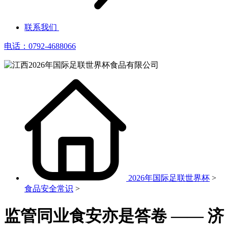
联系我们
电话：0792-4688066
2026年国际足联世界杯
>
食品安全常识
>
监管同业食安亦是答卷 —— 济