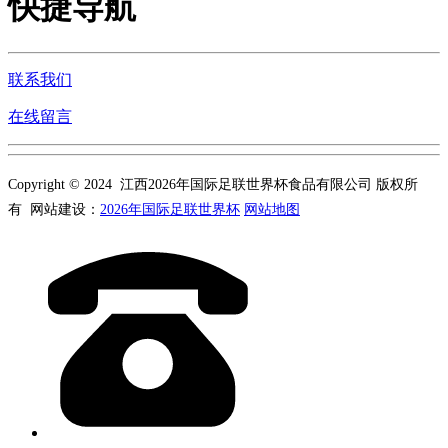
快捷导航
联系我们
在线留言
Copyright © 2024 江西2026年国际足联世界杯食品有限公司 版权所
有 网站建设：
2026年国际足联世界杯
网站地图