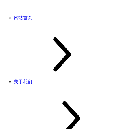
网站首页
关于我们