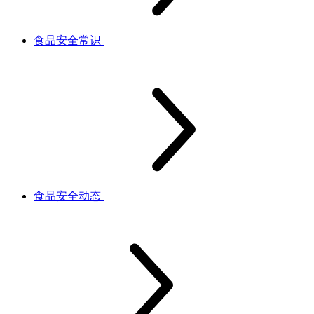
食品安全常识
食品安全动态