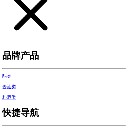
品牌产品
醋类
酱油类
料酒类
快捷导航