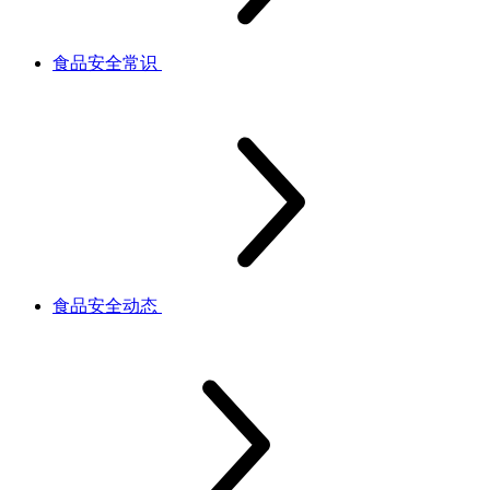
食品安全常识
食品安全动态