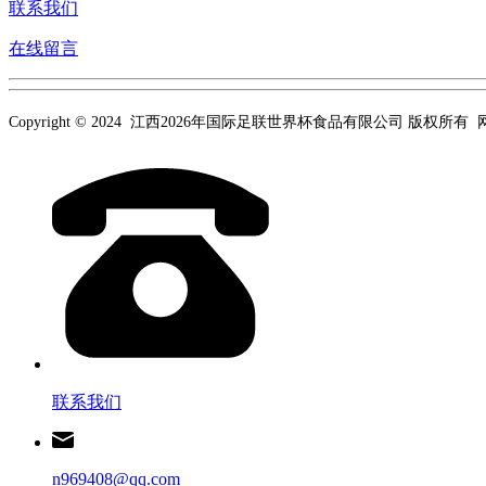
联系我们
在线留言
Copyright © 2024 江西2026年国际足联世界杯食品有限公司 版权所有
联系我们
n969408@qq.com