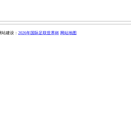
 网站建设：
2026年国际足联世界杯
网站地图