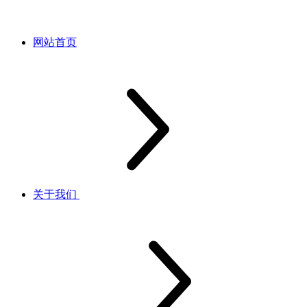
网站首页
关于我们