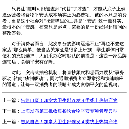
只要让“随时可能被查到”代替“了才查”，才能从底子上倒
逼运营者将食物平安从成本项实正为必选项。被的不只是消费
者，更是这个社会对“吃进嘴里的工具是平安的”这一最朴实、
最根本的平安感。核查只是起点，需要的是一份经得起诘问的
整改答卷。
对于消费者而言，此次事务的影响远远不止“再也不去这
家店”那么简单。便当店关东煮是很多上班族、学生群体日常
便利的充饥选择，人们采办它时默认的前提是：这是一家品牌
连锁店，食物平安有保障。
对此，突击式抽检机制，将查抄频次和惩罚力度从“事务
驱动”转向“轨制驱动”；同时通顺消费者立即举报和快速响应
的通道，让每一双消费者的眼睛都成为食物平安的监视哨。
上一篇：
告急自查！加拿大卫生部连发 4 类线上热销产物
下一篇：
上海发布第三批收集餐饮食物平安专项管理典型
上一篇：
告急自查！加拿大卫生部连发 4 类线上热销产物