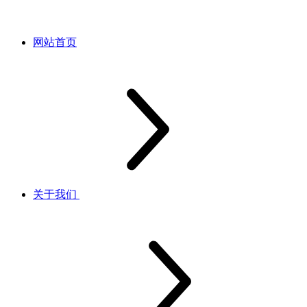
网站首页
关于我们