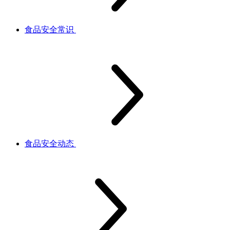
食品安全常识
食品安全动态