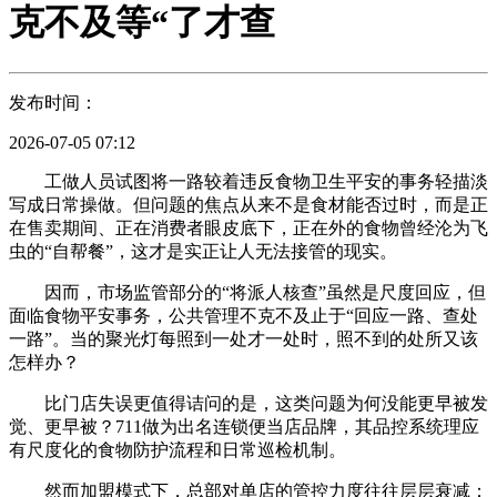
克不及等“了才查
发布时间：
2026-07-05 07:12
工做人员试图将一路较着违反食物卫生平安的事务轻描淡
写成日常操做。但问题的焦点从来不是食材能否过时，而是正
在售卖期间、正在消费者眼皮底下，正在外的食物曾经沦为飞
虫的“自帮餐”，这才是实正让人无法接管的现实。
因而，市场监管部分的“将派人核查”虽然是尺度回应，但
面临食物平安事务，公共管理不克不及止于“回应一路、查处
一路”。当的聚光灯每照到一处才一处时，照不到的处所又该
怎样办？
比门店失误更值得诘问的是，这类问题为何没能更早被发
觉、更早被？711做为出名连锁便当店品牌，其品控系统理应
有尺度化的食物防护流程和日常巡检机制。
然而加盟模式下，总部对单店的管控力度往往层层衰减：