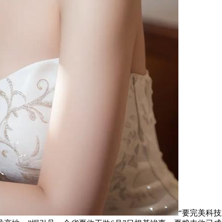
“要完美科