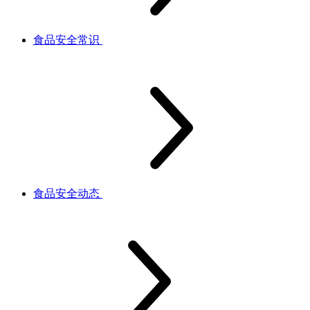
食品安全常识
食品安全动态