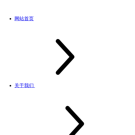
网站首页
关于我们