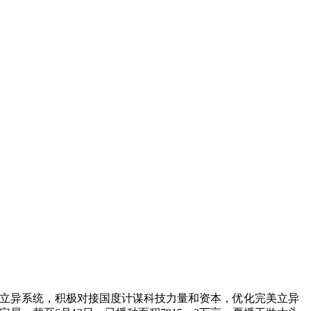
技立异系统，积极对接国度计谋科技力量和资本，优化完美立异