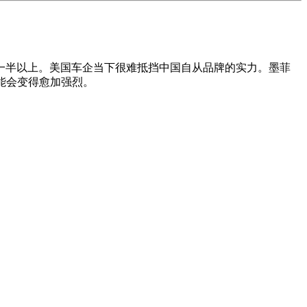
一半以上。美国车企当下很难抵挡中国自从品牌的实力。墨菲
可能会变得愈加强烈。