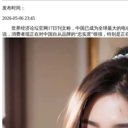
发布时间：
2026-05-06 23:45
世界经济论坛官网17日刊文称，中国已成为全球最大的电动
说，消费者现正在对中国自从品牌的“忠实度”很强，特别是正在