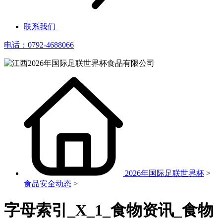
联系我们
电话：0792-4688066
2026年国际足联世界杯
>
食品安全动态
>
字母索引_X_1_食物资讯_食物