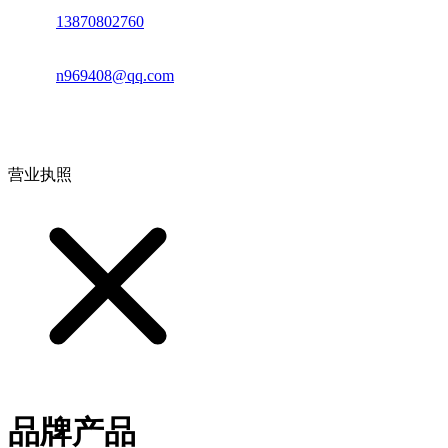
电话：
13870802760
邮箱：
n969408@qq.com
地址：江西省德安县高新技术产业园(宝塔工业园)高新路93号
营业执照
品牌产品