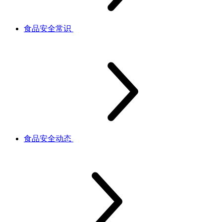
食品安全常识
食品安全动态