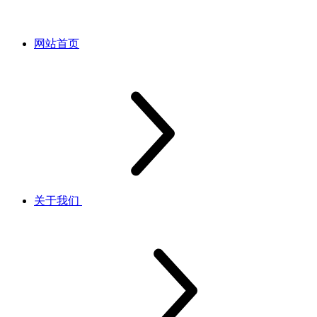
网站首页
关于我们