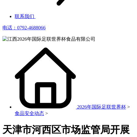
联系我们
电话：0792-4688066
2026年国际足联世界杯
>
食品安全动态
>
天津市河西区市场监管局开展