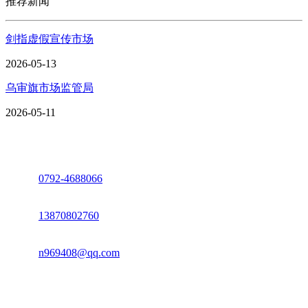
推荐新闻
剑指虚假宣传市场
2026-05-13
乌审旗市场监管局
2026-05-11
座机：
0792-4688066
电话：
13870802760
邮箱：
n969408@qq.com
地址：江西省德安县高新技术产业园(宝塔工业园)高新路93号