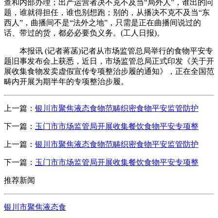
查和内部办理；出产运营者决不克不及当“局外人”，谁出的问
题，谁就得担任，谁也别想跑；别的，从播决不克不及当“东
西人”，曲播间不是“法外之地”，只需是正在曲播间说过的
话、带过的货，都必必要负义务。(工人日报)。
本报讯 (记者蒋菡)记者从市场监管总局举行的食物平安专
题旧事发布会上获悉，近日，市场监管总局正式印发《关于开
展收集食物发卖虚假宣传专项整治步履的通知》，正在全国范
畴内开展为期半年的专项整治步履。
上一篇：
银川市聚焦液态食物范畴织密食物平安监管防护
下一篇：
玉门市市场监管局开展收集餐饮食物平安专项整
上一篇：
银川市聚焦液态食物范畴织密食物平安监管防护
下一篇：
玉门市市场监管局开展收集餐饮食物平安专项整
推荐新闻
银川市聚焦液态食