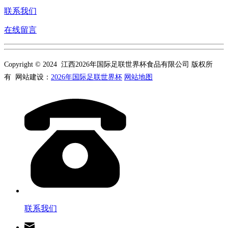
联系我们
在线留言
Copyright © 2024 江西2026年国际足联世界杯食品有限公司 版权所
有 网站建设：
2026年国际足联世界杯
网站地图
联系我们