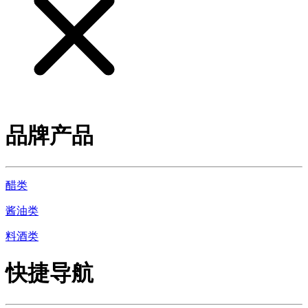
品牌产品
醋类
酱油类
料酒类
快捷导航