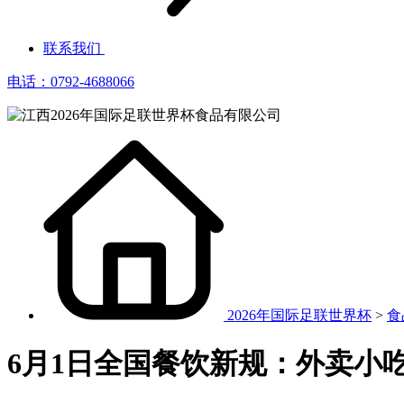
联系我们
电话：0792-4688066
2026年国际足联世界杯
>
食
6月1日全国餐饮新规：外卖小