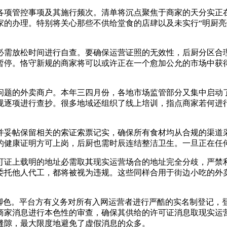
项管控事项及其施行频次。清单将沉点聚焦于商家的天分实正在
家的办理。特别将关心那些不供给堂食的店肆以及未实行“明厨亮
需放松时间进行自查。要确保运营证照的无效性，后厨分区合理
暂停。恪守新规的商家将可以或许正在一个愈加公允的市场中获得
问题的外卖商户。本年三四月份，各地市场监管部分又集中启动
规逐项进行查抄。很多地域还组织了线上培训，指点商家若何进
妥帖保留相关的索证索票记实，确保所有食材均从合规的渠道采
的健康证明方可上岗，后厨也需时辰连结整洁卫生。一旦正在任
证上载明的地址必需取其现实运营场合的地址完全分歧，严禁利
委托他人代工，都将被视为违规。这些同样合用于街边小吃的外
色。平台方有义务对所有入网运营者进行严酷的实名制登记，
商家消息进行本色性的审查，确保其供给的许可证消息取现实运
缝隙，最大限度地避免了虚假消息的众多。