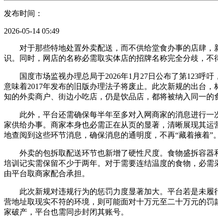
发布时间：
2026-05-14 05:49
对于那些特地处置外卖配送，而不供给堂食办事的店肆，新规
识。同时，网店的名称必需取实体店的招牌名称完全分歧，不
国度市场监视办理总局于2026年1月27日公布了第123呼
意味着2017年发布的旧版办理法子将废止。此次新规的出台
知的外卖商户、街边小吃店，仍是饮品店，都将被纳入同一的
此外，平台还需确保每半年至多对入网商家的消息进行一次
家供给办事。商家本身也必需正在从页的显著，清晰展现其运
地查阅到这些环节消息，确保消息的通明度，不再“藏着掖着”
外卖的包拆取配送环节也新增了硬性尺度。食物盛拆容器和
培训记实需保留不少于两年。对于需要连结温度的食物，必需
由平台取商家配合承担。
此次新规对违规行为的惩罚力度显著加大。平台若是未履行
营地址取现实不符的环境，则可能面对十万元至二十万元的罚
家破产，平台也需同步封闭其账号。