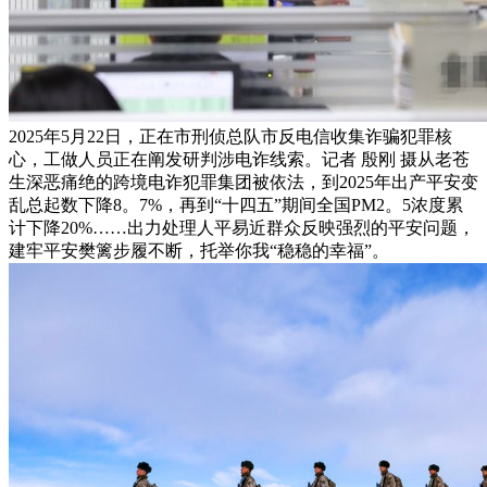
2025年5月22日，正在市刑侦总队市反电信收集诈骗犯罪核
心，工做人员正在阐发研判涉电诈线索。记者 殷刚 摄从老苍
生深恶痛绝的跨境电诈犯罪集团被依法，到2025年出产平安变
乱总起数下降8。7%，再到“十四五”期间全国PM2。5浓度累
计下降20%……出力处理人平易近群众反映强烈的平安问题，
建牢平安樊篱步履不断，托举你我“稳稳的幸福”。