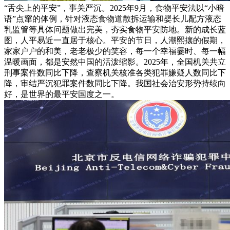
“舌尖上的平安”，事关严沉。2025年9月，食物平安法以“小暗
语”点窜的体例，针对液态食物道散拆运输和婴长儿配方液态
乳监管等具体问题做出完美，夯实食物平安防地。新的成长蓝
图，人平易近一直居于核心。平安的节日，人潮熙攘的假期，
家家户户的和美，老老极少的笑容，每一个幸福霎时、每一幅
温暖画面，都是安然中国的活泼缩影。2025年，全国机关共立
刑事案件数同比下降，查察机关核准各类犯罪嫌疑人数同比下
降，审结严沉犯罪案件数同比下降。我国社会治安形势持续向
好，是世界的最平安国度之一。