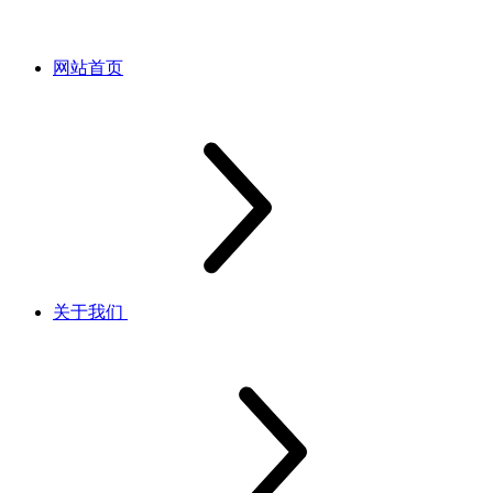
网站首页
关于我们