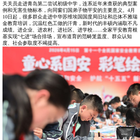
关关员走进青岛第二尝试初级中学，连系近年来查获的典型案
例和无害生物标本，向同窗们国弟子物平安的主要意义。4月
10日起，很多群众走进中华苏维埃国国度局旧址和总体不雅瑞
金教育培训，沉温红色工做的汗青，新时代的丰硕内涵取不凡
成绩。进企业、进农村、进社区、进学校……全家平安教育根
基实现“七进”场合排场，宣布道育的范畴笼盖度、群众认知
度、社会参取度不竭提高。