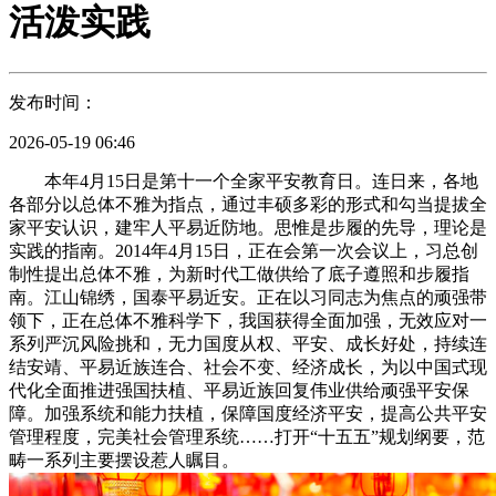
活泼实践
发布时间：
2026-05-19 06:46
本年4月15日是第十一个全家平安教育日。连日来，各地
各部分以总体不雅为指点，通过丰硕多彩的形式和勾当提拔全
家平安认识，建牢人平易近防地。思惟是步履的先导，理论是
实践的指南。2014年4月15日，正在会第一次会议上，习总创
制性提出总体不雅，为新时代工做供给了底子遵照和步履指
南。江山锦绣，国泰平易近安。正在以习同志为焦点的顽强带
领下，正在总体不雅科学下，我国获得全面加强，无效应对一
系列严沉风险挑和，无力国度从权、平安、成长好处，持续连
结安靖、平易近族连合、社会不变、经济成长，为以中国式现
代化全面推进强国扶植、平易近族回复伟业供给顽强平安保
障。加强系统和能力扶植，保障国度经济平安，提高公共平安
管理程度，完美社会管理系统……打开“十五五”规划纲要，范
畴一系列主要摆设惹人瞩目。