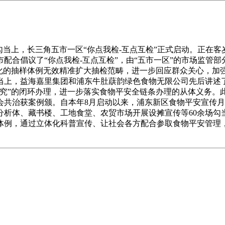
勾当上，长三角五市一区“你点我检-互点互检”正式启动。正在客
配合倡议了“你点我检-互点互检”，由“五市一区”的市场监管
样化的抽样体例无效精准扩大抽检范畴，进一步回应群众关心，加
上，益海嘉里集团和浦东牛肚蕻韵绿色食物无限公司先后讲述了“
究”的闭环办理，进一步落实食物平安全链条办理的从体义务。此外
安社会共治获案例颁。自本年8月启动以来，浦东新区食物平安宣传
分析体、藏书楼、工地食堂、农贸市场开展设摊宣传等60余场勾
体例，通过立体化科普宣传、让社会各方配合参取食物平安管理