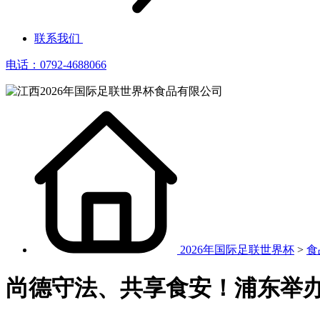
联系我们
电话：0792-4688066
2026年国际足联世界杯
>
食
尚德守法、共享食安！浦东举办2