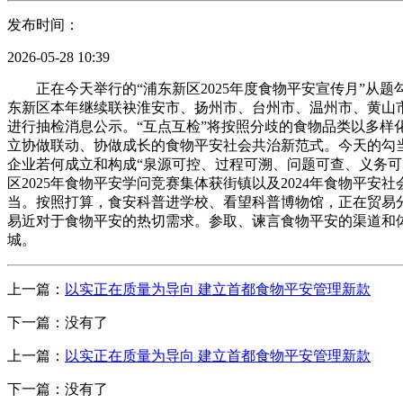
发布时间：
2026-05-28 10:39
正在今天举行的“浦东新区2025年度食物平安宣传月”从题
东新区本年继续联袂淮安市、扬州市、台州市、温州市、黄山市
进行抽检消息公示。“互点互检”将按照分歧的食物品类以多
立协做联动、协做成长的食物平安社会共治新范式。今天的勾当
企业若何成立和构成“泉源可控、过程可溯、问题可查、义务可
区2025年食物平安学问竞赛集体获街镇以及2024年食物平
当。按照打算，食安科普进学校、看望科普博物馆，正在贸易
易近对于食物平安的热切需求。参取、谏言食物平安的渠道和
城。
上一篇：
以实正在质量为导向 建立首都食物平安管理新款
下一篇：没有了
上一篇：
以实正在质量为导向 建立首都食物平安管理新款
下一篇：没有了