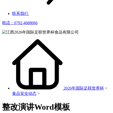
联系我们
电话：0792-4688066
2026年国际足联世界杯
>
食品安全动态
>
整改演讲Word模板