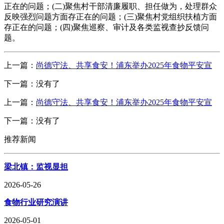
正在的问题；(二)聚焦村干部清廉履职、担任做为，处理群众
反映强烈问题方面存正在的问题；(三)聚焦村党组织扶植方面
存正在的问题；(四)聚焦巡察、审计及各类监视查抄反馈问
题。
上一篇：
尚德守法、共享食安！浦东举办2025年食物平安宣
下一篇：没有了
上一篇：
尚德守法、共享食安！浦东举办2025年食物平安宣
下一篇：没有了
推荐新闻
梁北镇：监视显担
2026-05-26
食物行业研究演讲
2026-05-01