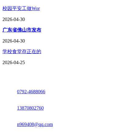
校园平安工做Wor
2026-04-30
广东省佛山市发布
2026-04-30
学校食堂存正在的
2026-04-25
座机：
0792-4688066
电话：
13870802760
邮箱：
n969408@qq.com