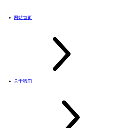
网站首页
关于我们