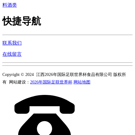
料酒类
快捷导航
联系我们
在线留言
Copyright © 2024 江西2026年国际足联世界杯食品有限公司 版权所
有 网站建设：
2026年国际足联世界杯
网站地图