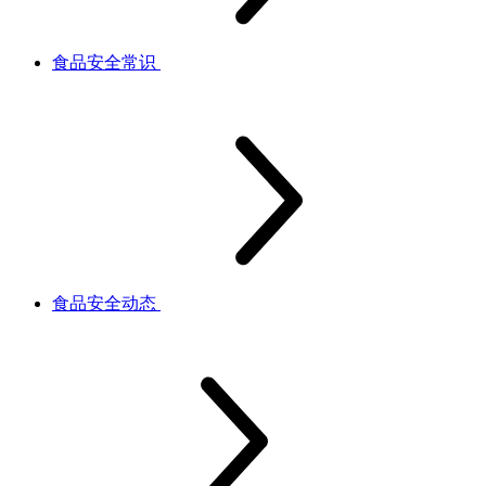
食品安全常识
食品安全动态