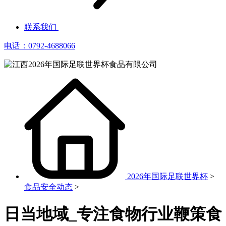
联系我们
电话：0792-4688066
2026年国际足联世界杯
>
食品安全动态
>
日当地域_专注食物行业鞭策食