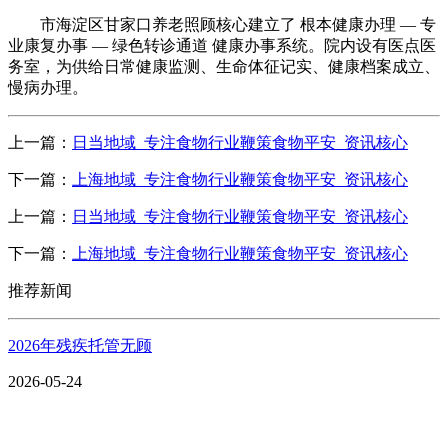
市海淀区甘家口养老照顾核心建立了 根本健康办理 — 专
业康复办事 — 绿色转诊通道 健康办事系统。院内设有医点医
务室，为供给日常健康监测、生命体征记实、健康档案成立、
慢病办理。
上一篇：
日当地域_专注食物行业鞭策食物平安_资讯核心
下一篇：
上海地域_专注食物行业鞭策食物平安_资讯核心
上一篇：
日当地域_专注食物行业鞭策食物平安_资讯核心
下一篇：
上海地域_专注食物行业鞭策食物平安_资讯核心
推荐新闻
2026年残疾托管无顾
2026-05-24