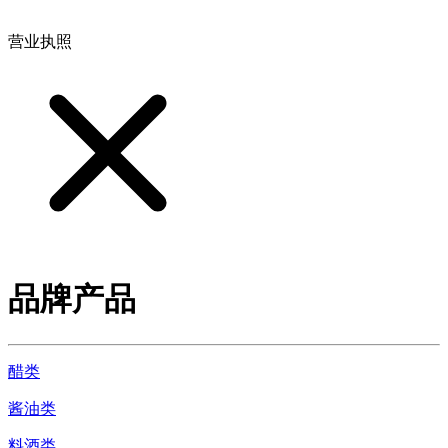
营业执照
品牌产品
醋类
酱油类
料酒类