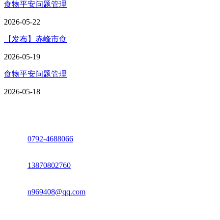
食物平安问题管理
2026-05-22
【发布】赤峰市食
2026-05-19
食物平安问题管理
2026-05-18
座机：
0792-4688066
电话：
13870802760
邮箱：
n969408@qq.com
地址：江西省德安县高新技术产业园(宝塔工业园)高新路93号