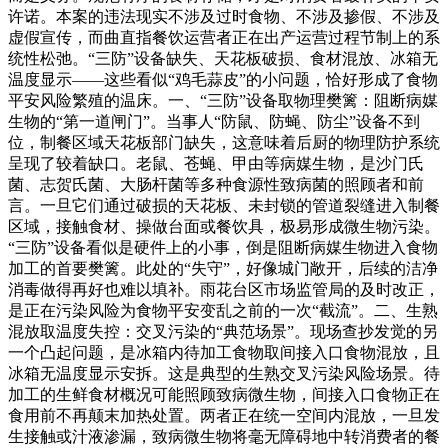
许诺。本案的违法现实不涉及过时食物、不涉及掺假、不涉及
虚假宣传，而曲直指餐饮运营者正在出产运营过程节制上的系
统性松弛。“三防”设备缺失、天花板破损、食材混放、冰箱无
温度显示——这些看似“鸡毛蒜皮”的小问题，恰好形成了食物
平安风险繁殖的温床。一、“三防”设备取物理樊篱：阻断病媒
生物的“第一道闸门”。当事人“防鼠、防蝇、防尘”设备不到
位，制餐区域天花板部门缺失，这意味着后厨的物理防护系统
呈现了较着缺口。老鼠、苍蝇、甲由等病媒生物，是沙门氏
菌、志贺氏菌、大肠杆菌等多种食源性致病菌的照顾者和前
言。一旦它们通过破损的天花板、未封锁的管道裂缝进入制餐
区域，接触食材、操做台面或餐饮具，极易形成微生物污染。
“三防”设备看似是硬件上的小事，倒是阻断病媒生物进入食物
加工的首要樊篱。此处的“失守”，好像城门敞开，后续的洁净
消毒做得再好也难以填补。雨花台区市场监管局的及时改正，
是正在污染风险为食物平安变乱之前的一次“截流”。二、生熟
混放取温度失控：交叉污染的“典范场景”。现场查抄发觉的另
一个凸起问题，是冰箱内待加工食物取间接入口食物混放，且
冰箱无温度显示安拆。这是典型的生熟交叉污染风险场景。待
加工的生鲜食材概况可能照顾致病微生物，间接入口食物正在
食用前不再颠末加热处置。两者正在统一空间内混放，一旦发
生接触或汁液渗漏，致病微生物将毫无障碍地中转消费者的餐