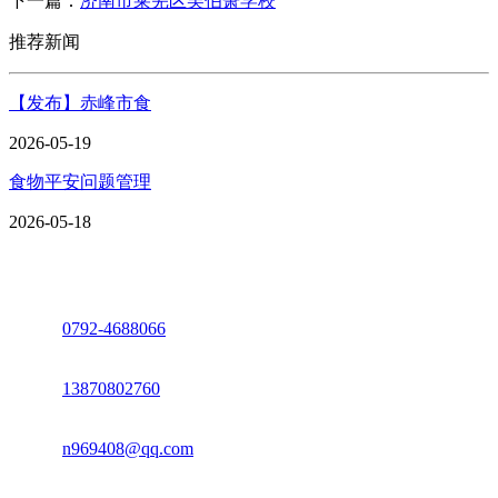
下一篇：
济南市莱芜区吴伯箫学校
推荐新闻
【发布】赤峰市食
2026-05-19
食物平安问题管理
2026-05-18
座机：
0792-4688066
电话：
13870802760
邮箱：
n969408@qq.com