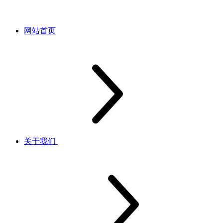
网站首页
关于我们