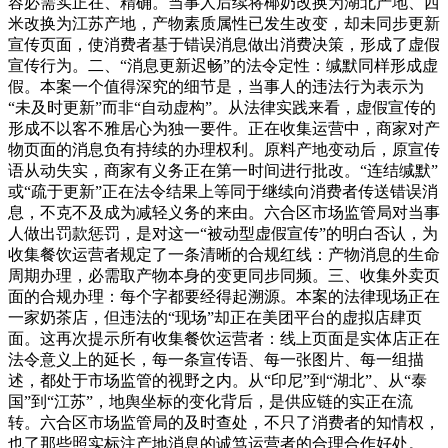
容必需实正在、精确。当事人后续将椰奶改换为湖北产地、西
米改换为江苏产地，产物素质属性已发生改变，却未同步更新
宣传页面，使消费者基于错误消息做出消费决策，形成了虚假
宣传行为。二、“消息更新迟畅”的法令定性：缄默同样形成虚
假。本案一个值得深究的细节是，当事人的违法行为表示为
“未及时更新”而非“自动虚构”。从法律实践来看，虚假宣传的
形成不以客不雅居心为独一要件。正在收集运营中，商家对产
物页面的消息负有持续的办理权利。原料产地变动后，原宣传
语从动失实，商家有义务正在第一时间进行批改。“连结缄默”
或“疏于更新”正在法令结果上等同于继续向消费者传送错误消
息，不克不及成为减轻义务的来由。六合区市场监管局对当事
人做出罚款惩罚，是对这一“被动型虚假宣传”的明白否认，为
收集餐饮运营者规定了一条清晰的合规红线：产物消息的生命
周期办理，必需取产物本身的变更同步同频。三、收集外卖页
面的合规办理：每个字都要经得起溯源。本案的法律现场正在
一家奶茶店，但违法的“现场”却正在美团平台的虚拟店肆页
面。这再次提示所有收集餐饮运营者：线上页面是实体店正在
法令意义上的延长，每一条宣传语、每一张图片、每一组描
述，都处于市场监管的视野之内。从“印尼”到“湖北”、从“泰
国”到“江苏”，地舆坐标的变化背后，是供应链的实正在流
转。六合区市场监管局的及时查处，不只了消费者的知情权，
也了那些照实标注产地消息的诚笃运营者的合理合作好处。