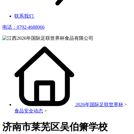
联系我们
电话：0792-4688066
2026年国际足联世界杯
>
食品安全动态
>
济南市莱芜区吴伯箫学校