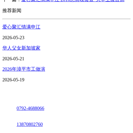
推荐新闻
爱心聚汇情满申江
2026-05-23
华人父女新加坡家
2026-05-21
2026年漳平市工做演
2026-05-19
座机：
0792-4688066
电话：
13870802760