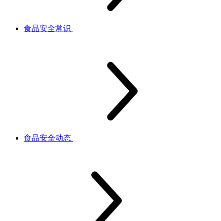
食品安全常识
食品安全动态