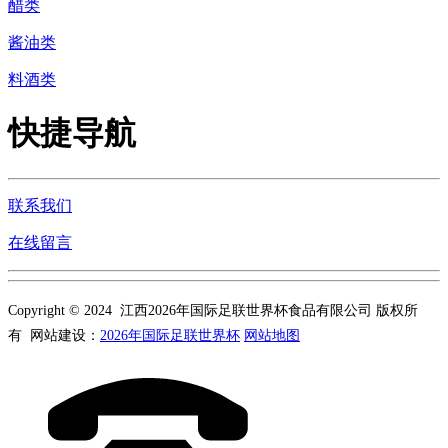
醋类
酱油类
料酒类
快捷导航
联系我们
在线留言
Copyright © 2024 江西2026年国际足联世界杯食品有限公司 版权所
有 网站建设：
2026年国际足联世界杯
网站地图