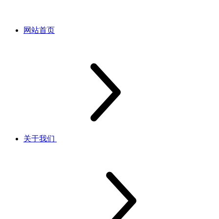
网站首页
关于我们